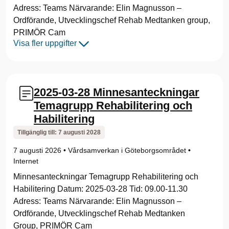
Adress: Teams Närvarande: Elin Magnusson –
Ordförande, Utvecklingschef Rehab Medtanken group,
PRIMÖR Cam
Visa fler uppgifter
2025-03-28 Minnesanteckningar
Temagrupp Rehabilitering och
Habilitering
Tillgänglig till:
7 augusti 2028
7 augusti 2026
•
Vårdsamverkan i Göteborgsområdet
•
Internet
Minnesanteckningar Temagrupp Rehabilitering och
Habilitering Datum: 2025-03-28 Tid: 09.00-11.30
Adress: Teams Närvarande: Elin Magnusson –
Ordförande, Utvecklingschef Rehab Medtanken
Group, PRIMÖR Cam