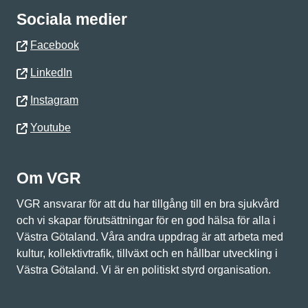
Sociala medier
Facebook
LinkedIn
Instagram
Youtube
Om VGR
VGR ansvarar för att du har tillgång till en bra sjukvård
och vi skapar förutsättningar för en god hälsa för alla i
Västra Götaland. Våra andra uppdrag är att arbeta med
kultur, kollektivtrafik, tillväxt och en hållbar utveckling i
Västra Götaland. Vi är en politiskt styrd organisation.