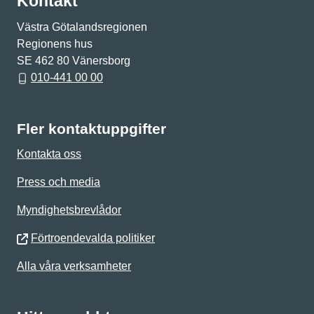
Kontakt
Västra Götalandsregionen
Regionens hus
SE 462 80 Vänersborg
010-441 00 00
Fler kontaktuppgifter
Kontakta oss
Press och media
Myndighetsbrevlådor
Förtroendevalda politiker
Alla våra verksamheter