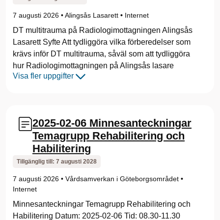
7 augusti 2026
•
Alingsås Lasarett
•
Internet
DT multitrauma på Radiologimottagningen Alingsås
Lasarett Syfte Att tydliggöra vilka förberedelser som
krävs inför DT multitrauma, såväl som att tydliggöra
hur Radiologimottagningen på Alingsås lasare
Visa fler uppgifter
2025-02-06 Minnesanteckningar
Temagrupp Rehabilitering och
Habilitering
Tillgänglig till:
7 augusti 2028
7 augusti 2026
•
Vårdsamverkan i Göteborgsområdet
•
Internet
Minnesanteckningar Temagrupp Rehabilitering och
Habilitering Datum: 2025-02-06 Tid: 08.30-11.30