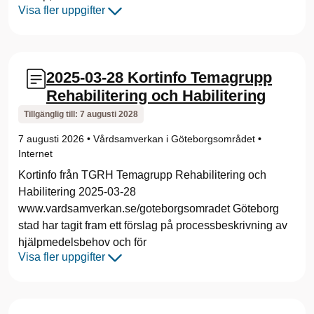
Visa fler uppgifter
2025-03-28 Kortinfo Temagrupp
Rehabilitering och Habilitering
Tillgänglig till:
7 augusti 2028
7 augusti 2026
•
Vårdsamverkan i Göteborgsområdet
•
Internet
Kortinfo från TGRH Temagrupp Rehabilitering och
Habilitering 2025-03-28
www.vardsamverkan.se/goteborgsomradet Göteborg
stad har tagit fram ett förslag på processbeskrivning av
hjälpmedelsbehov och för
Visa fler uppgifter