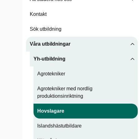
Kontakt
Sök utbildning
Våra utbildningar
Yh-utbildning
Agrotekniker
Agrotekniker med nordlig
produktionsinriktning
Hovslagare
Islandshästutbildare