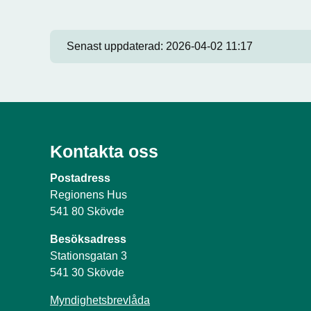
Senast uppdaterad:
2026-04-02 11:17
Kontakta oss
Postadress
Regionens Hus
541 80 Skövde
Besöksadress
Stationsgatan 3
541 30 Skövde
Myndighetsbrevlåda