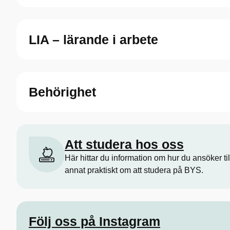
LIA – lärande i arbete
Behörighet
Att studera hos oss
Här hittar du information om hur du ansöker t
annat praktiskt om att studera på BYS.
Följ oss på Instagram