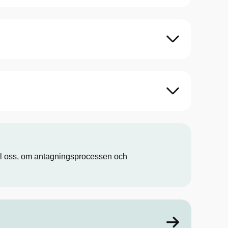
ill oss, om antagningsprocessen och