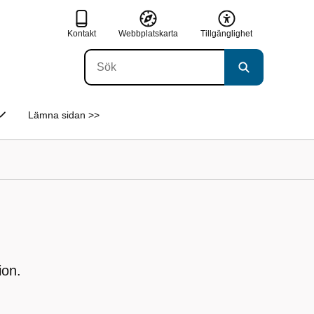
Kontakt
Webbplatskarta
Tillgänglighet
Lämna sidan >>
ion.