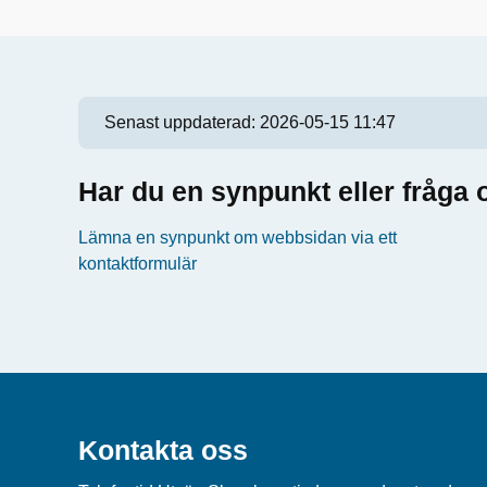
Senast uppdaterad:
2026-05-15 11:47
Har du en synpunkt eller fråg
Lämna en synpunkt om webbsidan via ett
kontaktformulär
Kontakta oss