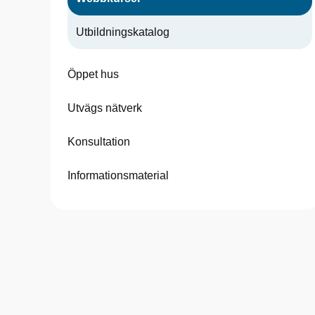
Utbildningskatalog
Öppet hus
Utvägs nätverk
Konsultation
Informationsmaterial