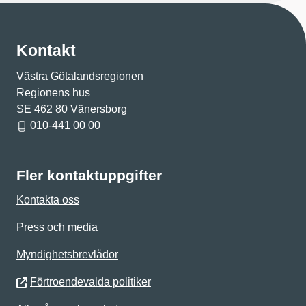
Kontakt
Västra Götalandsregionen
Regionens hus
SE 462 80 Vänersborg
010-441 00 00
Fler kontaktuppgifter
Kontakta oss
Press och media
Myndighetsbrevlådor
Förtroendevalda politiker