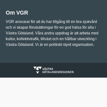
Om VGR
VGR ansvarar för att du har tillgång till en bra sjukvård
och vi skapar förutsättningar för en god hälsa för alla i
Västra Götaland. Våra andra uppdrag är att arbeta med
kultur, kollektivtrafik, tillväxt och en hållbar utveckling i
Västra Götaland. Vi är en politiskt styrd organisation.