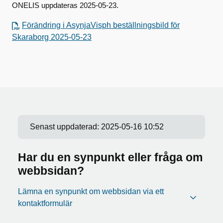
ONELIS uppdateras
2025-05-23.
Förändring i AsynjaVisph beställningsbild för
Skaraborg 2025-05-23
Senast uppdaterad:
2025-05-16 10:52
Har du en synpunkt eller fråga om
webbsidan?
Lämna en synpunkt om webbsidan via ett
kontaktformulär