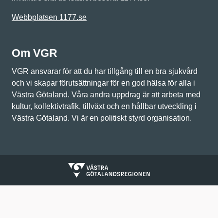
Webbplatsen 1177.se
Om VGR
VGR ansvarar för att du har tillgång till en bra sjukvård
och vi skapar förutsättningar för en god hälsa för alla i
Västra Götaland. Våra andra uppdrag är att arbeta med
kultur, kollektivtrafik, tillväxt och en hållbar utveckling i
Västra Götaland. Vi är en politiskt styrd organisation.