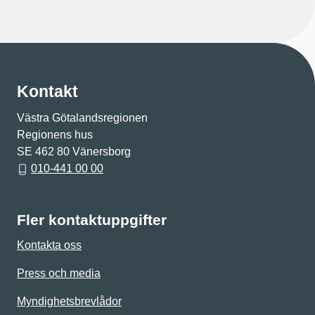
Kontakt
Västra Götalandsregionen
Regionens hus
SE 462 80 Vänersborg
010-441 00 00
Fler kontaktuppgifter
Kontakta oss
Press och media
Myndighetsbrevlådor