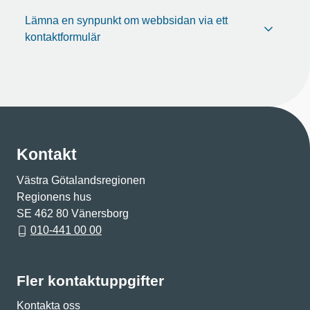
Lämna en synpunkt om webbsidan via ett
kontaktformulär
Kontakt
Västra Götalandsregionen
Regionens hus
SE 462 80 Vänersborg
010-441 00 00
Fler kontaktuppgifter
Kontakta oss