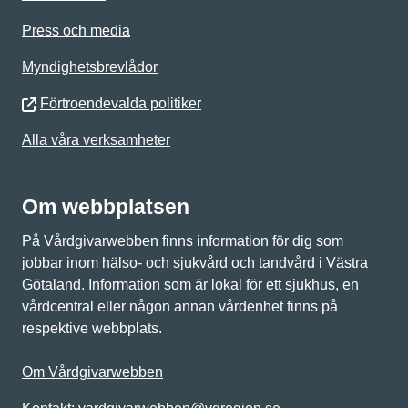
Press och media
Myndighetsbrevlådor
Förtroendevalda politiker
Alla våra verksamheter
Om webbplatsen
På Vårdgivarwebben finns information för dig som
jobbar inom hälso- och sjukvård och tandvård i Västra
Götaland. Information som är lokal för ett sjukhus, en
vårdcentral eller någon annan vårdenhet finns på
respektive webbplats.
Om Vårdgivarwebben