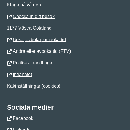
Klaga på vården
Checka in ditt besök
1177 Västra Götaland
Boka, avboka, omboka tid
Ändra eller avboka tid (FTV)
Politiska handlingar
Intranätet
Kakinställningar (cookies)
Sociala medier
Facebook
LinkedIn