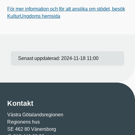
För mer information och för att ansöka om stödet, besök
KulturUngdoms hemsida
Senast uppdaterad:
2024-11-18 11:00
Kontakt
Västra Götalandsregionen
Regionens hus
SE 462 80 Vänersborg