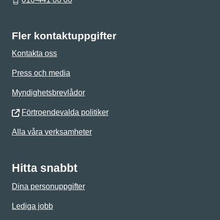
Fler kontaktuppgifter
Kontakta oss
Press och media
Myndighetsbrevlådor
Förtroendevalda politiker
Alla våra verksamheter
Hitta snabbt
Dina personuppgifter
Lediga jobb