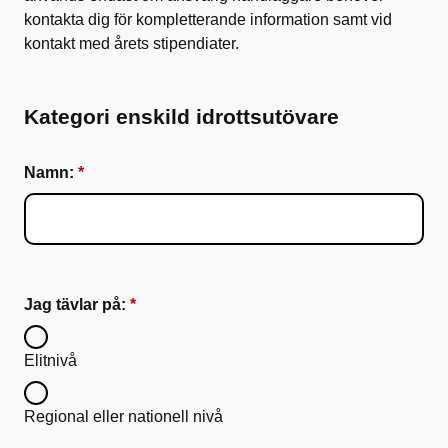
kontakta dig för kompletterande information samt vid
kontakt med årets stipendiater.
Kategori enskild idrottsutövare
Namn:
Jag tävlar på:
Elitnivå
Regional eller nationell nivå