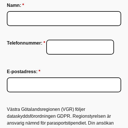
Namn:
Telefonnummer:
E-postadress:
Västra Götalandsregionen (VGR) följer
dataskyddsförordningen GDPR. Regionstyrelsen är
ansvarig nämnd för parasportstipendiet. Din ansökan