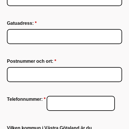
Gatuadress:
Postnummer och ort:
Telefonnummer:
Vilken kommun i Västra Götaland är du