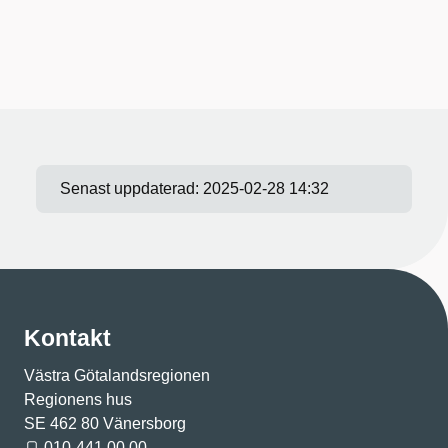
Senast uppdaterad:
2025-02-28 14:32
Kontakt
Västra Götalandsregionen
Regionens hus
SE 462 80 Vänersborg
010-441 00 00