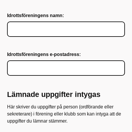
Idrottsföreningens namn:
Idrottsföreningens e-postadress:
Lämnade uppgifter intygas
Här skriver du uppgifter på person (ordförande eller
sekreterare) i förening eller klubb som kan intyga att de
uppgifter du lämnar stämmer.