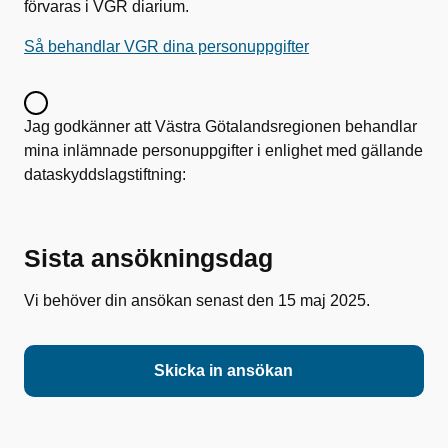
förvaras i VGR diarium.
Så behandlar VGR dina personuppgifter
Jag godkänner att Västra Götalandsregionen behandlar
mina inlämnade personuppgifter i enlighet med gällande
dataskyddslagstiftning:
Sista ansökningsdag
Vi behöver din ansökan senast den 15 maj 2025.
Skicka in ansökan