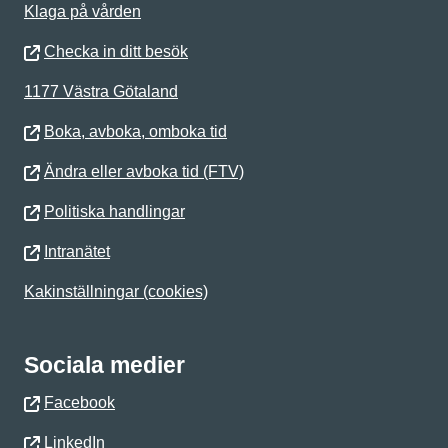
Klaga på vården
Checka in ditt besök
1177 Västra Götaland
Boka, avboka, omboka tid
Ändra eller avboka tid (FTV)
Politiska handlingar
Intranätet
Kakinställningar (cookies)
Sociala medier
Facebook
LinkedIn