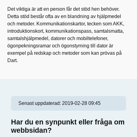
Det viktiga är att en person får det stöd hen behöver.
Detta stöd består ofta av en blandning av hjälpmedel
och metoder. Kommunikationskartor, tecken som AKK,
introduktionskort, kommunikationspass, samtalsmatta,
samtalshjälpmedel, datorer och mobiltelefoner,
ögonpekningsramar och ögonstyrning till dator är
exempel på redskap och metoder som kan prövas på
Dart.
Senast uppdaterad:
2019-02-28 09:45
Har du en synpunkt eller fråga om
webbsidan?