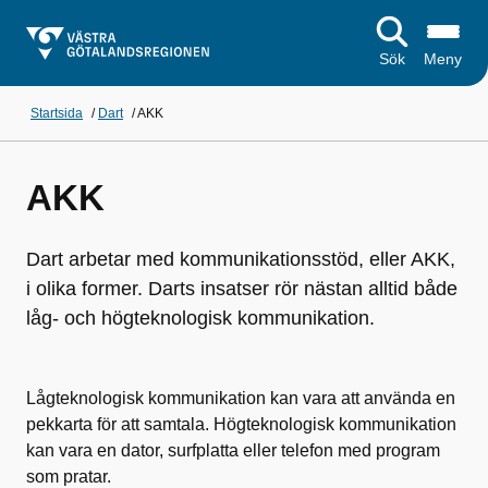
Sök
Meny
Startsida
/
Dart
/
AKK
AKK
Dart arbetar med kommunikationsstöd, eller AKK,
i olika former. Darts insatser rör nästan alltid både
låg- och högteknologisk kommunikation.
Lågteknologisk kommunikation kan vara att använda en
pekkarta för att samtala. Högteknologisk kommunikation
kan vara en dator, surfplatta eller telefon med program
som pratar.