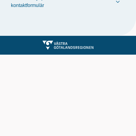
kontaktformulär