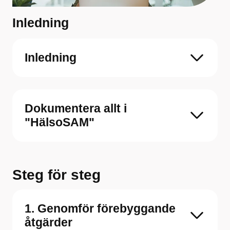
Inledning
Inledning
Dokumentera allt i
"HälsoSAM"
Steg för steg
1. Genomför förebyggande
åtgärder