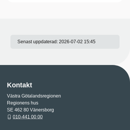
Senast uppdaterad:
2026-07-02 15:45
Kontakt
Västra Götalandsregionen
Regionens hus
SE 462 80 Vänersborg
010-441 00 00