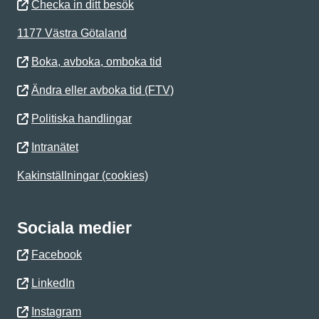
Checka in ditt besök
1177 Västra Götaland
Boka, avboka, omboka tid
Ändra eller avboka tid (FTV)
Politiska handlingar
Intranätet
Kakinställningar (cookies)
Sociala medier
Facebook
LinkedIn
Instagram