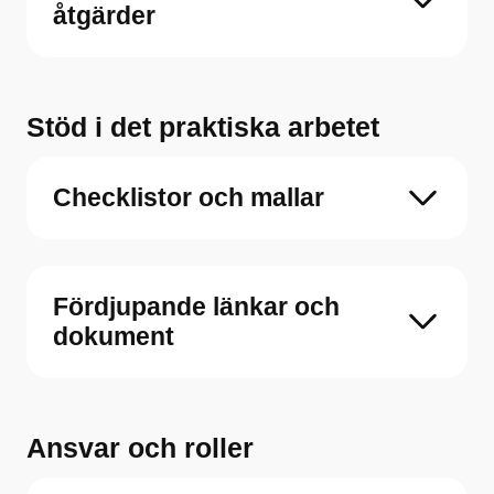
åtgärder
Stöd i det praktiska arbetet
Checklistor och mallar
Fördjupande länkar och
dokument
Ansvar och roller