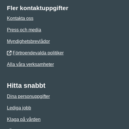
Fler kontaktuppgifter
Kontakta oss
Press och media
Myndighetsbrevlådor
Förtroendevalda politiker
Alla våra verksamheter
Hitta snabbt
Dina personuppgifter
Lediga jobb
Klaga på vården