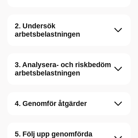
2. Undersök
arbetsbelastningen
3. Analysera- och riskbedöm
arbetsbelastningen
4. Genomför åtgärder
5. Följ upp genomförda