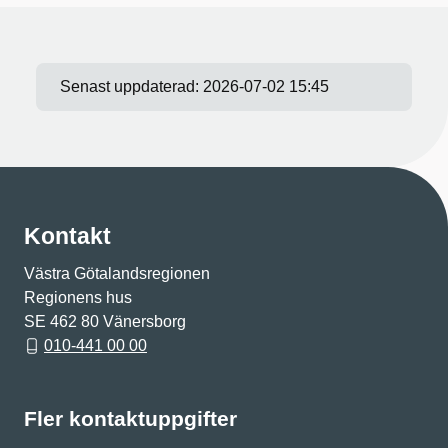
Senast uppdaterad:
2026-07-02 15:45
Kontakt
Västra Götalandsregionen
Regionens hus
SE 462 80 Vänersborg
010-441 00 00
Fler kontaktuppgifter