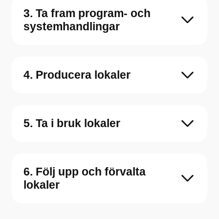
3. Ta fram program- och
systemhandlingar
4. Producera lokaler
5. Ta i bruk lokaler
6. Följ upp och förvalta
lokaler