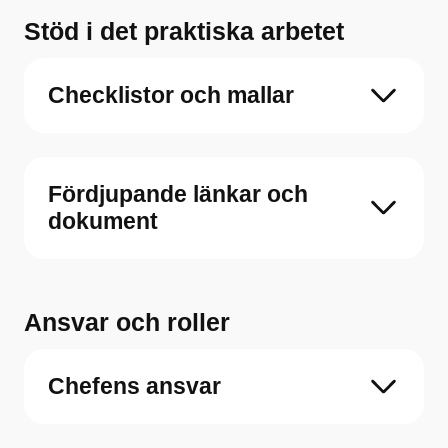
Stöd i det praktiska arbetet
Checklistor och mallar
Fördjupande länkar och
dokument
Ansvar och roller
Chefens ansvar