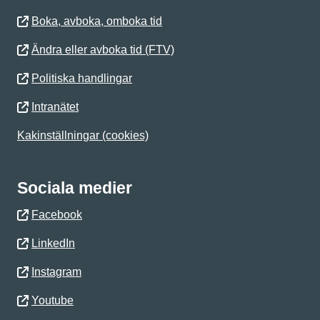
Boka, avboka, omboka tid
Ändra eller avboka tid (FTV)
Politiska handlingar
Intranätet
Kakinställningar (cookies)
Sociala medier
Facebook
LinkedIn
Instagram
Youtube