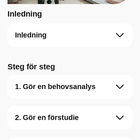
Inledning
Inledning
Steg för steg
1. Gör en behovsanalys
2. Gör en förstudie