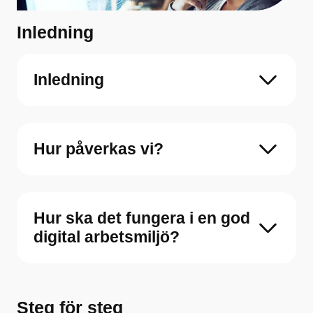
Inledning
Inledning
Hur påverkas vi?
Hur ska det fungera i en god
digital arbetsmiljö?
Steg för steg