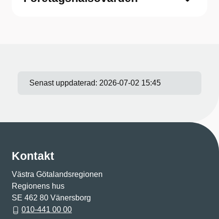
Senast uppdaterad:
2026-07-02 15:45
Kontakt
Västra Götalandsregionen
Regionens hus
SE 462 80 Vänersborg
010-441 00 00