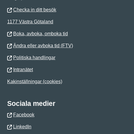
Checka in ditt besök
1177 Västra Götaland
Boka, avboka, omboka tid
Ändra eller avboka tid (FTV)
Politiska handlingar
Intranätet
Kakinställningar (cookies)
Sociala medier
Facebook
LinkedIn