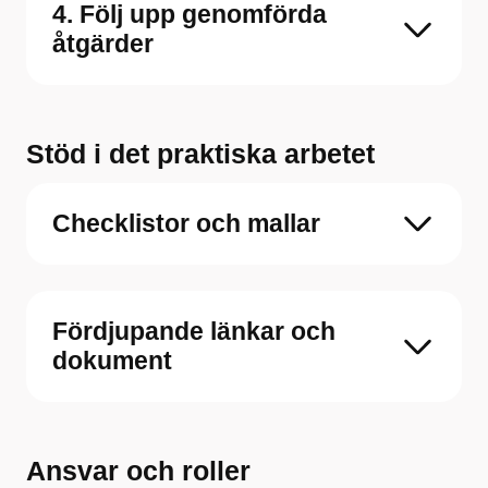
4. Följ upp genomförda
åtgärder
Stöd i det praktiska arbetet
Checklistor och mallar
Fördjupande länkar och
dokument
Ansvar och roller