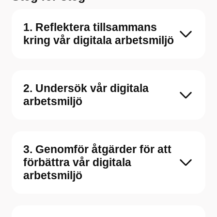
1. Reflektera tillsammans
kring vår digitala arbetsmiljö
2. Undersök vår digitala
arbetsmiljö
3. Genomför åtgärder för att
förbättra vår digitala
arbetsmiljö