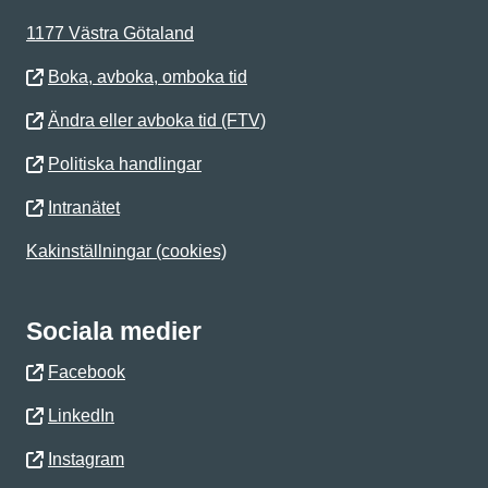
1177 Västra Götaland
Boka, avboka, omboka tid
Ändra eller avboka tid (FTV)
Politiska handlingar
Intranätet
Kakinställningar (cookies)
Sociala medier
Facebook
LinkedIn
Instagram