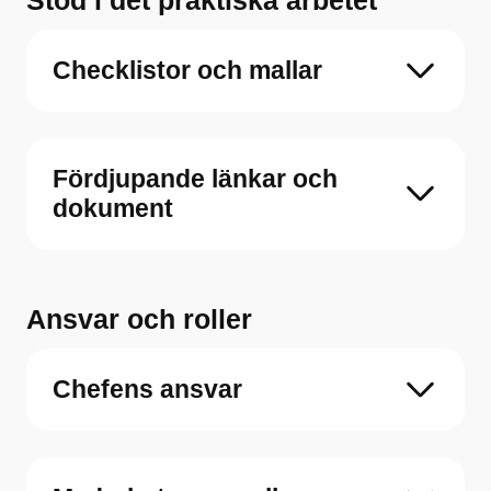
Checklistor och mallar
Fördjupande länkar och
dokument
Ansvar och roller
Chefens ansvar