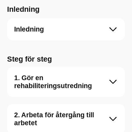
Inledning
Inledning
Steg för steg
1. Gör en
rehabiliteringsutredning
2. Arbeta för återgång till
arbetet