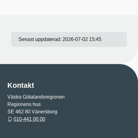
Senast uppdaterad:
2026-07-02 15:45
Kontakt
Västra Götalandsregionen
Regionens hus
SE 462 80 Vänersborg
010-441 00 00