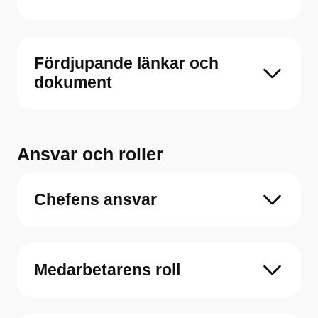
Fördjupande länkar och
dokument
Ansvar och roller
Chefens ansvar
Medarbetarens roll