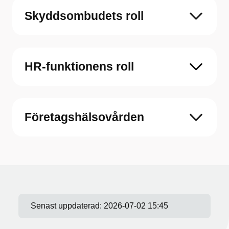
Skyddsombudets roll
HR-funktionens roll
Företagshälsovården
Senast uppdaterad:
2026-07-02 15:45