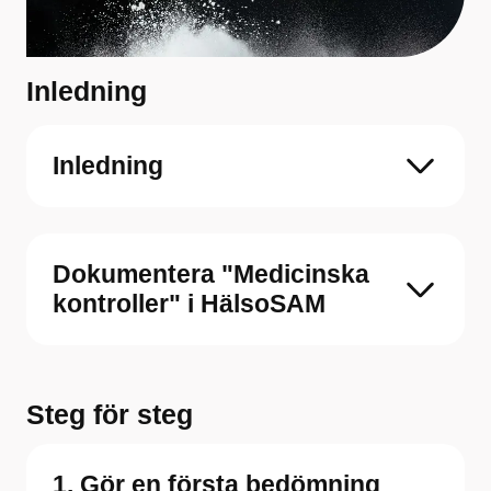
Inledning
Inledning
Dokumentera "Medicinska
kontroller" i HälsoSAM
Steg för steg
1. Gör en första bedömning