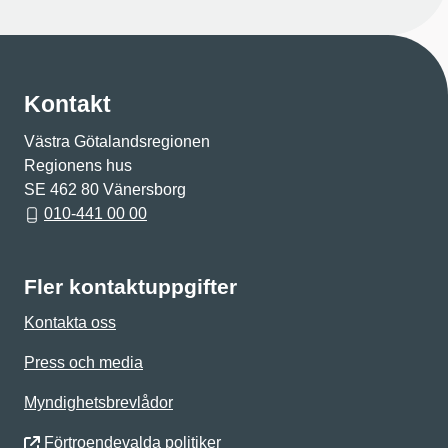
Kontakt
Västra Götalandsregionen
Regionens hus
SE 462 80 Vänersborg
010-441 00 00
Fler kontaktuppgifter
Kontakta oss
Press och media
Myndighetsbrevlådor
Förtroendevalda politiker