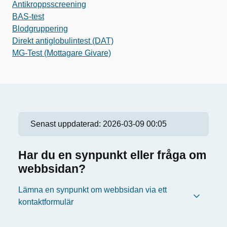
Antikroppsscreening
BAS-test
Blodgruppering
Direkt antiglobulintest (DAT)
MG-Test (Mottagare Givare)
Senast uppdaterad:
2026-03-09 00:05
Har du en synpunkt eller fråga om
webbsidan?
Lämna en synpunkt om webbsidan via ett
kontaktformulär