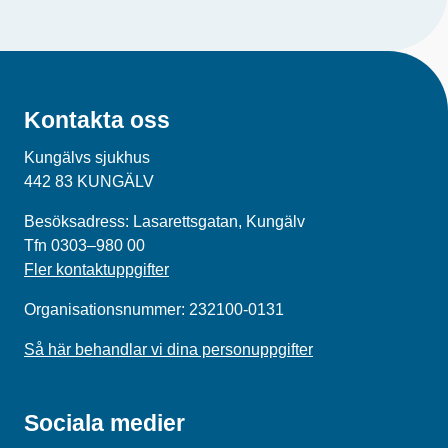
Kontakta oss
Kungälvs sjukhus
442 83 KUNGÄLV
Besöksadress: Lasarettsgatan, Kungälv
Tfn 0303–980 00
Fler kontaktuppgifter
Organisationsnummer: 232100-0131
Så här behandlar vi dina personuppgifter
Sociala medier