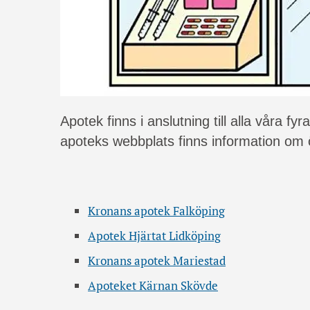
Apotek finns i anslutning till alla våra fy
apoteks webbplats finns information om
Kronans apotek Falköping
Apotek Hjärtat Lidköping
Kronans apotek Mariestad
Apoteket Kärnan Skövde