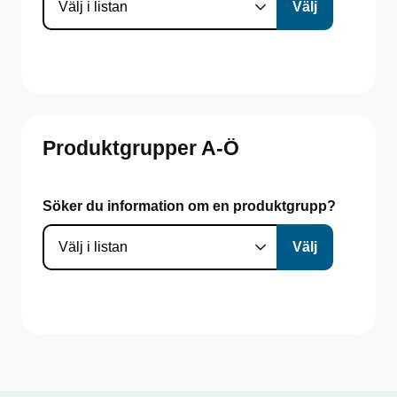
Produktgrupper A-Ö
Söker du information om en produktgrupp?