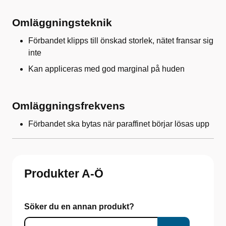
Omläggningsteknik
Förbandet klipps till önskad storlek, nätet fransar sig
inte
Kan appliceras med god marginal på huden
Omläggningsfrekvens
Förbandet ska bytas när paraffinet börjar lösas upp
Produkter A-Ö
Söker du en annan produkt?