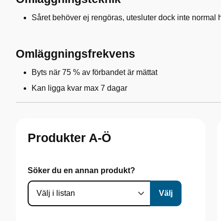
Såret behöver ej rengöras, utesluter dock inte normal 
Omläggningsfrekvens
Byts när 75 % av förbandet är mättat
Kan ligga kvar max 7 dagar
Produkter A-Ö
Söker du en annan produkt?