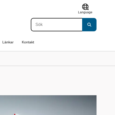
Language
Länkar
Kontakt