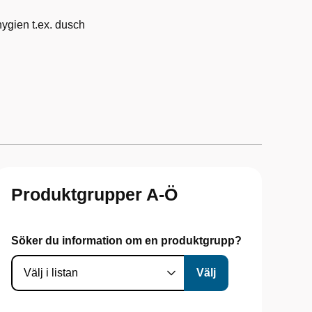
hygien t.ex. dusch
Produktgrupper A-Ö
Söker du information om en produktgrupp?