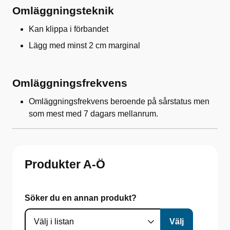
Omläggningsteknik
Kan klippa i förbandet
Lägg med minst 2 cm marginal
Omläggningsfrekvens
Omläggningsfrekvens beroende på sårstatus men
som mest med 7 dagars mellanrum.
Produkter A-Ö
Söker du en annan produkt?