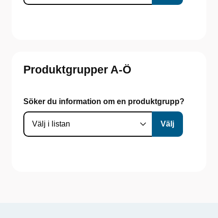
Produktgrupper A-Ö
Söker du information om en produktgrupp?