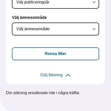
Välj ämnesområde
Rensa filter
Dölj filtrering
Din sökning resulterade inte i några träffar.