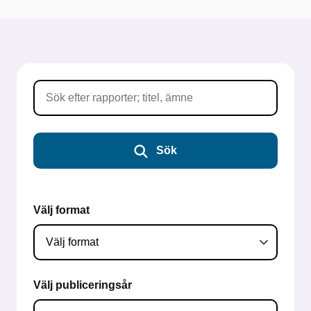
Sök
Välj format
Välj publiceringsår