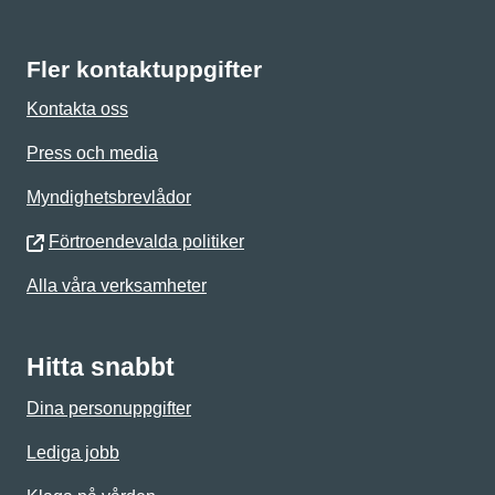
Fler kontaktuppgifter
Kontakta oss
Press och media
Myndighetsbrevlådor
Förtroendevalda politiker
Alla våra verksamheter
Hitta snabbt
Dina personuppgifter
Lediga jobb