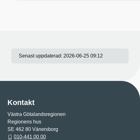
Senast uppdaterad:
2026-06-25 09:12
Kontakt
Västra Götalandsregionen
Regionens hus
SE 462 80 Vänersborg
010-441 00 00