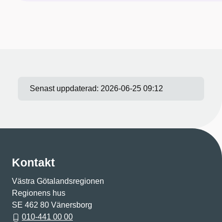
Senast uppdaterad:
2026-06-25 09:12
Kontakt
Västra Götalandsregionen
Regionens hus
SE 462 80 Vänersborg
010-441 00 00