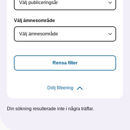
Välj ämnesområde
Rensa filter
Dölj filtrering
Din sökning resulterade inte i några träffar.