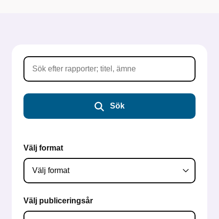
Sök
Välj format
Välj publiceringsår