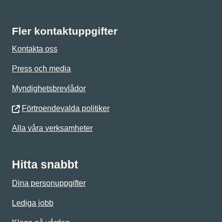
Fler kontaktuppgifter
Kontakta oss
Press och media
Myndighetsbrevlådor
Förtroendevalda politiker
Alla våra verksamheter
Hitta snabbt
Dina personuppgifter
Lediga jobb