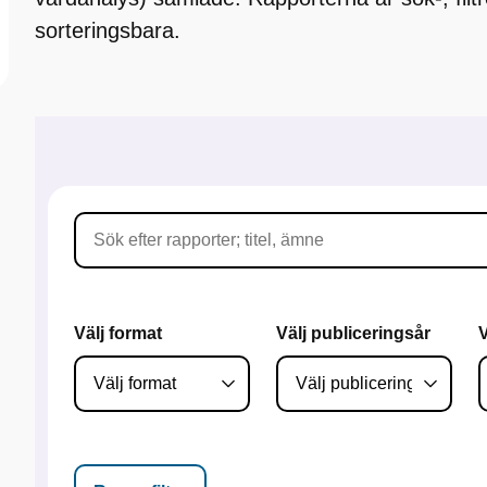
sorteringsbara.
Välj format
Välj publiceringsår