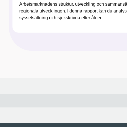
Arbetsmarknadens struktur, utveckling och sammansättn
regionala utvecklingen. I denna rapport kan du analys
sysselsättning och sjukskrivna efter ålder.