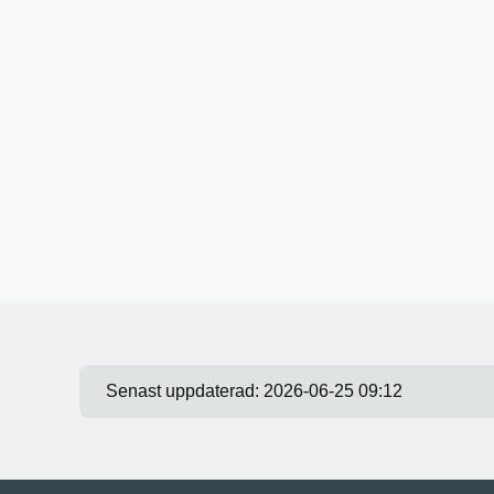
Senast uppdaterad:
2026-06-25 09:12