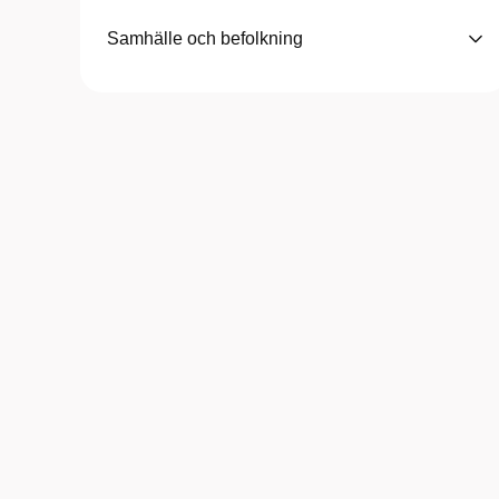
Samhälle och befolkning