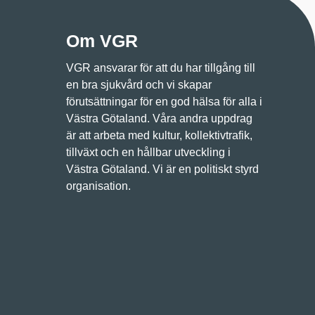
Om VGR
VGR ansvarar för att du har tillgång till
en bra sjukvård och vi skapar
förutsättningar för en god hälsa för alla i
Västra Götaland. Våra andra uppdrag
är att arbeta med kultur, kollektivtrafik,
tillväxt och en hållbar utveckling i
Västra Götaland. Vi är en politiskt styrd
organisation.