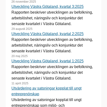
26 november 2025
Utveckling Västra Götaland, kvartal 3:2025
Rapporten beskriver utvecklingen av befolkning,
arbetslöshet, näringsliv och konjunktur det
senaste kvartalet i Västra Götaland.
29 augusti 2025
Utveckling Västra Götaland, kvartal 2:2025
Rapporten beskriver utvecklingen av befolkning,
arbetslöshet, näringsliv och konjunktur det
senaste kvartalet i Västra Götaland.
20 maj 2025
Utveckling Västra Götaland, kvartal 1:2025
Rapporten beskriver utvecklingen av befolkning,
arbetslöshet, näringsliv och konjunktur det
senaste kvartalet i Västra Götaland.
11 april 2025
Utvärdering av satsningar kopplat till ungt
entreprenörskap
Utvärdering av satsningar kopplat till ungt
entreprenörskap som miljö- och