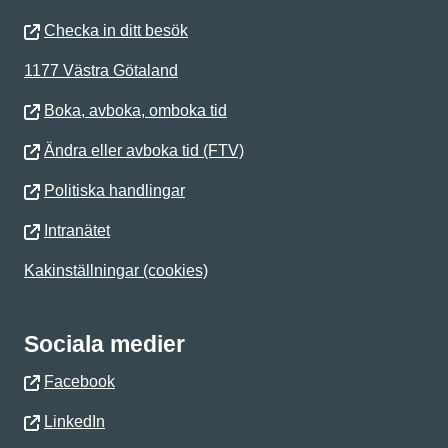
Checka in ditt besök
1177 Västra Götaland
Boka, avboka, omboka tid
Ändra eller avboka tid (FTV)
Politiska handlingar
Intranätet
Kakinställningar (cookies)
Sociala medier
Facebook
LinkedIn