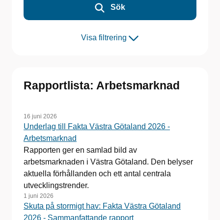
Sök
Visa filtrering
Rapportlista: Arbetsmarknad
16 juni 2026
Underlag till Fakta Västra Götaland 2026 -
Arbetsmarknad
Rapporten ger en samlad bild av
arbetsmarknaden i Västra Götaland. Den belyser
aktuella förhållanden och ett antal centrala
utvecklingstrender.
1 juni 2026
Skuta på stormigt hav: Fakta Västra Götaland
2026 - Sammanfattande rapport