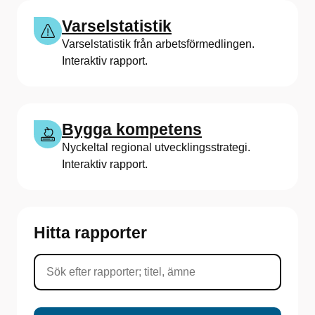
Varselstatistik
Varselstatistik från arbetsförmedlingen.
Interaktiv rapport.
Bygga kompetens
Nyckeltal regional utvecklingsstrategi.
Interaktiv rapport.
Hitta rapporter