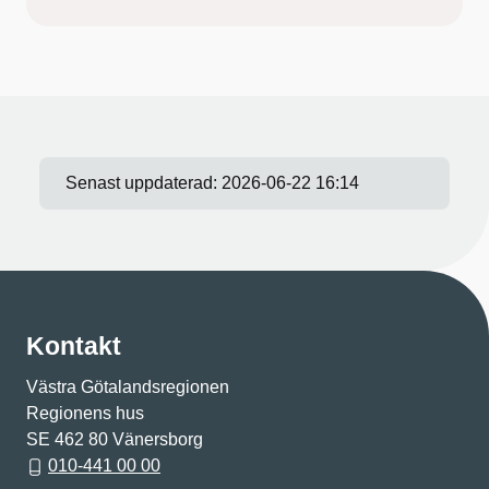
Senast uppdaterad:
2026-06-22 16:14
Kontakt
Västra Götalandsregionen
Regionens hus
SE 462 80 Vänersborg
010-441 00 00