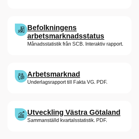
Befolkningens
arbetsmarknadsstatus
Månadsstatistik från SCB. Interaktiv rapport.
Arbetsmarknad
Underlagsrapport till Fakta VG. PDF.
Utveckling Västra Götaland
Sammanställd kvartalsstatistik. PDF.