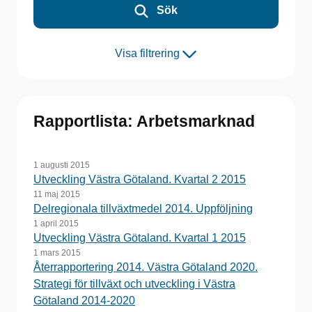
Sök
Visa filtrering
Rapportlista: Arbetsmarknad
1 augusti 2015
Utveckling Västra Götaland. Kvartal 2 2015
11 maj 2015
Delregionala tillväxtmedel 2014. Uppföljning
1 april 2015
Utveckling Västra Götaland. Kvartal 1 2015
1 mars 2015
Återrapportering 2014. Västra Götaland 2020.
Strategi för tillväxt och utveckling i Västra
Götaland 2014-2020