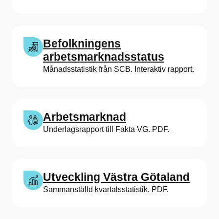
Befolkningens
arbetsmarknadsstatus
Månadsstatistik från SCB. Interaktiv rapport.
Arbetsmarknad
Underlagsrapport till Fakta VG. PDF.
Utveckling Västra Götaland
Sammanställd kvartalsstatistik. PDF.