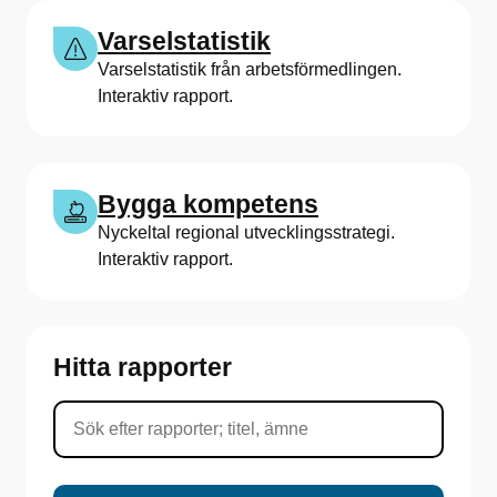
Varselstatistik
Varselstatistik från arbetsförmedlingen.
Interaktiv rapport.
Bygga kompetens
Nyckeltal regional utvecklingsstrategi.
Interaktiv rapport.
Hitta rapporter