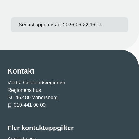
Senast uppdaterad:
2026-06-22 16:14
Kontakt
Västra Götalandsregionen
Regionens hus
SE 462 80 Vänersborg
010-441 00 00
Fler kontaktuppgifter
Kontakta oss