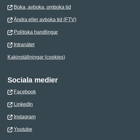
Boka, avboka, omboka tid
Ändra eller avboka tid (FTV)
Politiska handlingar
Intranätet
Kakinställningar (cookies)
Sociala medier
Facebook
LinkedIn
Instagram
Youtube