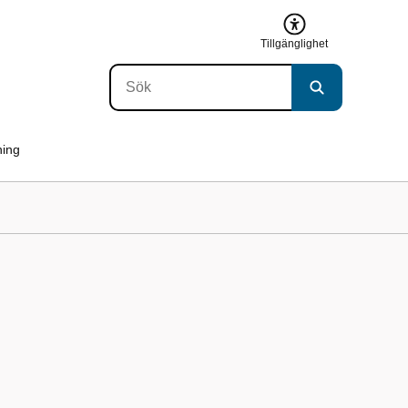
Tillgänglighet
ning