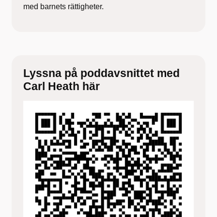
med barnets rättigheter.
Lyssna på poddavsnittet med
Carl Heath här