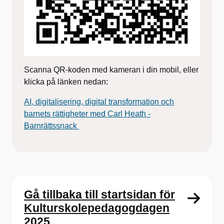
Scanna QR-koden med kameran i din mobil, eller
klicka på länken nedan:
AI, digitalisering, digital transformation och
barnets rättigheter med Carl Heath
-
Barnrättssnack
Gå tillbaka till startsidan för
Kulturskolepedagogdagen
2025