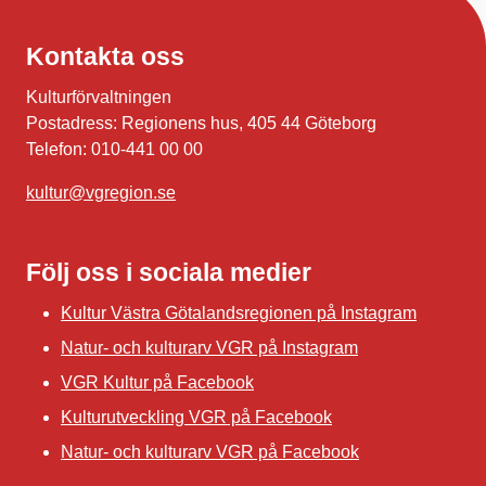
Kontakta oss
Kulturförvaltningen
Postadress: Regionens hus, 405 44 Göteborg
Telefon: 010-441 00 00
kultur@vgregion.se
Följ oss i sociala medier
Kultur Västra Götalandsregionen på Instagram
Natur- och kulturarv VGR på Instagram
VGR Kultur på Facebook
Kulturutveckling VGR på Facebook
Natur- och kulturarv VGR på Facebook