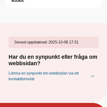
Senast uppdaterad:
2025-10-08 17:31
Har du en synpunkt eller fråga om
webbsidan?
Lämna en synpunkt om webbsidan via ett
kontaktformulär