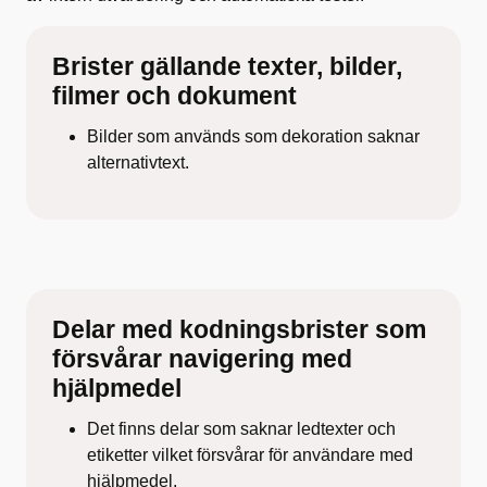
Brister gällande texter, bilder,
filmer och dokument
Bilder som används som dekoration saknar
alternativtext.
Delar med kodningsbrister som
försvårar navigering med
hjälpmedel
Det finns delar som saknar ledtexter och
etiketter vilket försvårar för användare med
hjälpmedel.