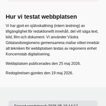
Hur vi testat webbplatsen
Vi har gjort en självskattning (intern testning) av
tillgänglighet för redaktionellt innehåll, det vill säga text,
bild, film och dokument. Vi använder Västra
Götalandsregionens gemensamma mallar vilket innebär
att tekniken för webbplatsen testas av regionens enhet
Koncernstab digitalisering.
Webbplatsen publicerades den 25 maj 2026.
Redogörelsen gjordes den 19 maj 2026.