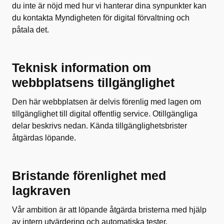
du inte är nöjd med hur vi hanterar dina synpunkter kan
du kontakta Myndigheten för digital förvaltning och
påtala det.
Teknisk information om
webbplatsens tillgänglighet
Den här webbplatsen är delvis förenlig med lagen om
tillgänglighet till digital offentlig service. Otillgängliga
delar beskrivs nedan. Kända tillgänglighetsbrister
åtgärdas löpande.
Bristande förenlighet med
lagkraven
Vår ambition är att löpande åtgärda bristerna med hjälp
av intern utvärdering och automatiska tester.