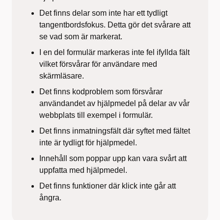
Det finns delar som inte har ett tydligt
tangentbordsfokus. Detta gör det svårare att
se vad som är markerat.
I en del formulär markeras inte fel ifyllda fält
vilket försvårar för användare med
skärmläsare.
Det finns kodproblem som försvårar
användandet av hjälpmedel på delar av vår
webbplats till exempel i formulär.
Det finns inmatningsfält där syftet med fältet
inte är tydligt för hjälpmedel.
Innehåll som poppar upp kan vara svårt att
uppfatta med hjälpmedel.
Det finns funktioner där klick inte går att
ångra.