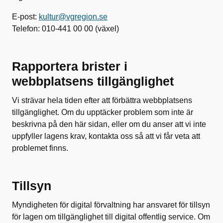
E-post:
kultur@vgregion.se
Telefon: 010-441 00 00 (växel)
Rapportera brister i
webbplatsens tillgänglighet
Vi strävar hela tiden efter att förbättra webbplatsens
tillgänglighet. Om du upptäcker problem som inte är
beskrivna på den här sidan, eller om du anser att vi inte
uppfyller lagens krav, kontakta oss så att vi får veta att
problemet finns.
Tillsyn
Myndigheten för digital förvaltning har ansvaret för tillsyn
för lagen om tillgänglighet till digital offentlig service. Om