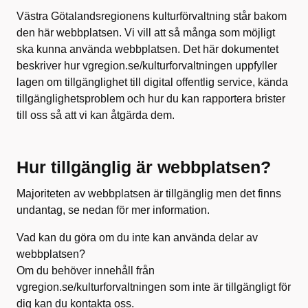
Västra Götalandsregionens kulturförvaltning står bakom
den här webbplatsen. Vi vill att så många som möjligt
ska kunna använda webbplatsen. Det här dokumentet
beskriver hur vgregion.se/kulturforvaltningen uppfyller
lagen om tillgänglighet till digital offentlig service, kända
tillgänglighetsproblem och hur du kan rapportera brister
till oss så att vi kan åtgärda dem.
Hur tillgänglig är webbplatsen?
Majoriteten av webbplatsen är tillgänglig men det finns
undantag, se nedan för mer information.
Vad kan du göra om du inte kan använda delar av
webbplatsen?
Om du behöver innehåll från
vgregion.se/kulturforvaltningen som inte är tillgängligt för
dig kan du kontakta oss.