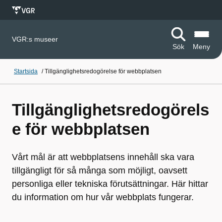
VGR:s museer
Sök
Meny
Startsida
/
Tillgänglighetsredogörelse för webbplatsen
Tillgänglighetsredogörels
e för webbplatsen
Vårt mål är att webbplatsens innehåll ska vara
tillgängligt för så många som möjligt, oavsett
personliga eller tekniska förutsättningar. Här hittar
du information om hur vår webbplats fungerar.