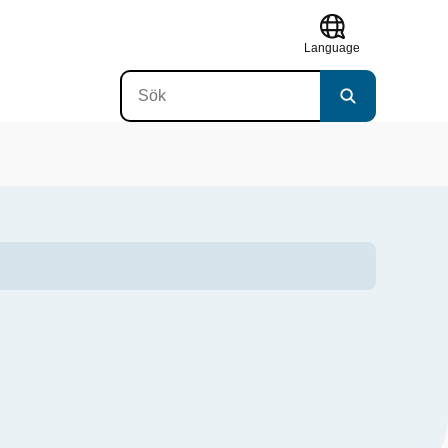
Language