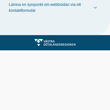
Lämna en synpunkt om webbsidan via ett
kontaktformulär