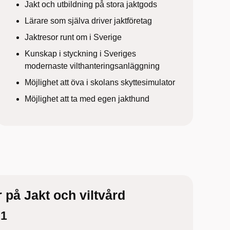
Jakt och utbildning på stora jaktgods
Lärare som själva driver jaktföretag
Jaktresor runt om i Sverige
Kunskap i styckning i Sveriges
modernaste vilthanteringsanläggning
Möjlighet att öva i skolans skyttesimulator
Möjlighet att ta med egen jakthund
r på Jakt och viltvård
1