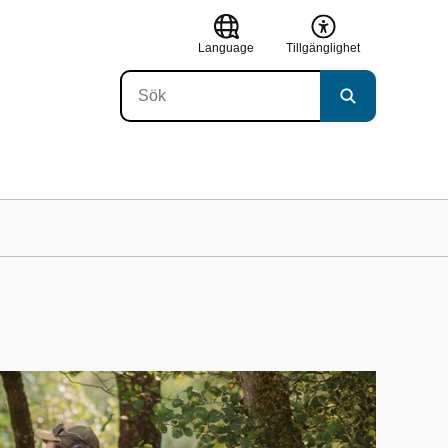
Language
Tillgänglighet