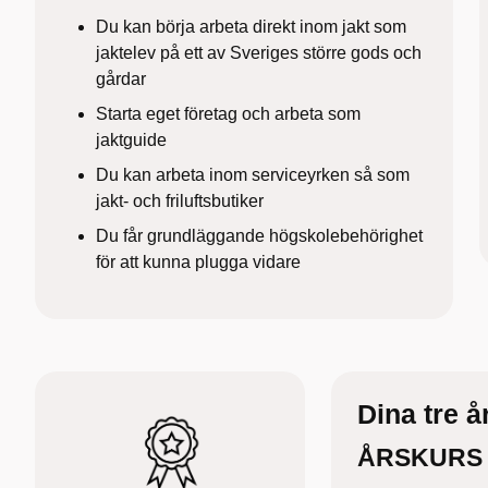
Du kan börja arbeta direkt inom jakt som
jaktelev på ett av Sveriges större gods och
gårdar
Starta eget företag och arbeta som
jaktguide
Du kan arbeta inom serviceyrken så som
jakt- och friluftsbutiker
Du får grundläggande högskolebehörighet
för att kunna plugga vidare
Dina tre å
ÅRSKURS 