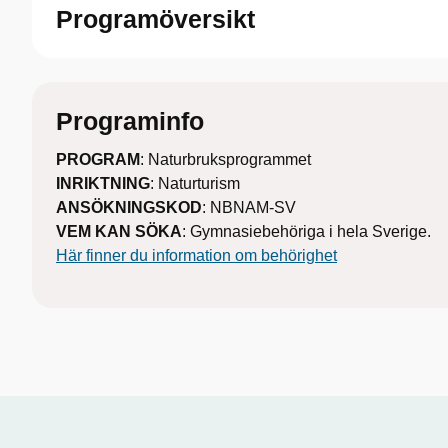
Programöversikt
Programinfo
PROGRAM
: Naturbruksprogrammet
INRIKTNING
: Naturturism
ANSÖKNINGSKOD
: NBNAM-SV
VEM KAN SÖKA
: Gymnasiebehöriga i hela Sverige.
Här finner du information om behörighet