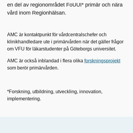
en del av regionområdet FoUUI* primär och nära
vård inom Regionhälsan.
AMC är kontaktpunkt för vårdcentralschefer och
klinikhandledare ute i primärvården när det gäller frågor
om VFU för läkarstudenter på Göteborgs universitet.
AMC är också inblandad i flera olika
forskningsprojekt
som berör primärvården.
*Forskning, utbildning, utveckling, innovation,
implementering.