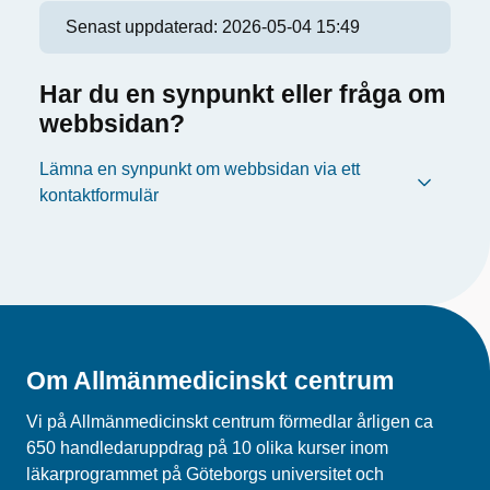
Senast uppdaterad:
2026-05-04 15:49
Har du en synpunkt eller fråga om
webbsidan?
Lämna en synpunkt om webbsidan via ett
kontaktformulär
Om Allmänmedicinskt centrum
Vi på Allmänmedicinskt centrum förmedlar årligen ca
650 handledaruppdrag på 10 olika kurser inom
läkarprogrammet på Göteborgs universitet och