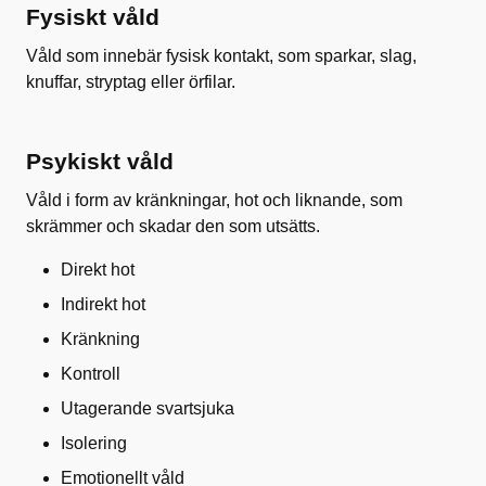
Fysiskt våld
Våld som innebär fysisk kontakt, som sparkar, slag,
knuffar, stryptag eller örfilar.
Psykiskt våld
Våld i form av kränkningar, hot och liknande, som
skrämmer och skadar den som utsätts.
Direkt hot
Indirekt hot
Kränkning
Kontroll
Utagerande svartsjuka
Isolering
Emotionellt våld