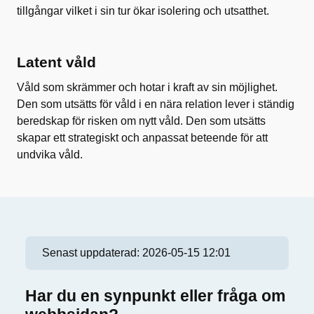
tillgångar vilket i sin tur ökar isolering och utsatthet.
Latent våld
Våld som skrämmer och hotar i kraft av sin möjlighet.
Den som utsätts för våld i en nära relation lever i ständig
beredskap för risken om nytt våld. Den som utsätts
skapar ett strategiskt och anpassat beteende för att
undvika våld.
Senast uppdaterad:
2026-05-15 12:01
Har du en synpunkt eller fråga om