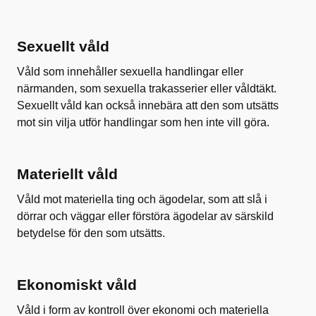
Sexuellt våld
Våld som innehåller sexuella handlingar eller
närmanden, som sexuella trakasserier eller våldtäkt.
Sexuellt våld kan också innebära att den som utsätts
mot sin vilja utför handlingar som hen inte vill göra.
Materiellt våld
Våld mot materiella ting och ägodelar, som att slå i
dörrar och väggar eller förstöra ägodelar av särskild
betydelse för den som utsätts.
Ekonomiskt våld
Våld i form av kontroll över ekonomi och materiella