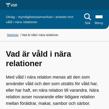
Utväg - myndighetssamverkan i arbetet mot
våld i nära relationer
Sök
Meny
Startsida
/
Vad är våld i nära relationer
Vad är våld i nära
relationer
Med våld i nära relation menas att den som
använder våld och den som utsätts för våld har,
eller har haft, en nära relation till varandra. Nära
relation avser nuvarande eller tidigare relation
mellan föräldrar, makar, sambor och särbor.