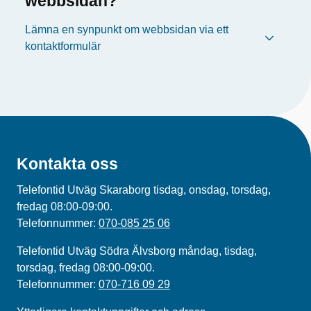
webbsidan?
Lämna en synpunkt om webbsidan via ett
kontaktformulär
Kontakta oss
Telefontid Utväg Skaraborg tisdag, onsdag, torsdag,
fredag 08:00-09:00.
Telefonnummer:
070-085 25 06
Telefontid Utväg Södra Älvsborg måndag, tisdag,
torsdag, fredag 08:00-09:00.
Telefonnummer:
070-716 09 29