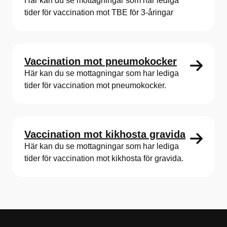
Här kan du se mottagningar som har lediga
tider för vaccination mot TBE för 3-åringar
Vaccination mot pneumokocker
Här kan du se mottagningar som har lediga
tider för vaccination mot pneumokocker.
Vaccination mot kikhosta gravida
Här kan du se mottagningar som har lediga
tider för vaccination mot kikhosta för gravida.