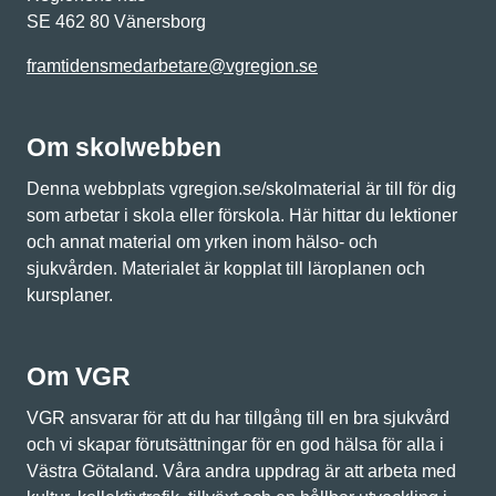
SE 462 80 Vänersborg
framtidensmedarbetare@vgregion.se
Om skolwebben
Denna webbplats vgregion.se/skolmaterial är till för dig
som arbetar i skola eller förskola. Här hittar du lektioner
och annat material om yrken inom hälso- och
sjukvården. Materialet är kopplat till läroplanen och
kursplaner.
Om VGR
VGR ansvarar för att du har tillgång till en bra sjukvård
och vi skapar förutsättningar för en god hälsa för alla i
Västra Götaland. Våra andra uppdrag är att arbeta med