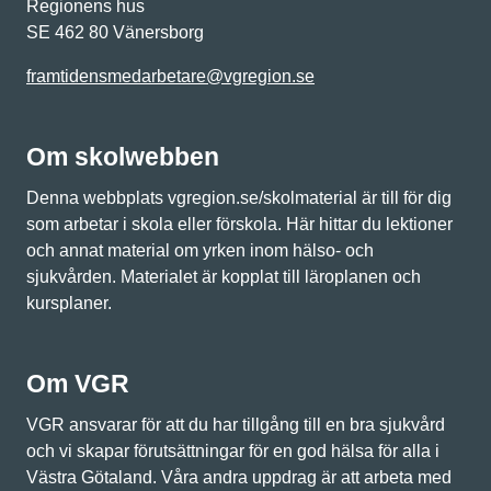
Regionens hus
SE 462 80 Vänersborg
framtidensmedarbetare@vgregion.se
Om skolwebben
Denna webbplats vgregion.se/skolmaterial är till för dig
som arbetar i skola eller förskola. Här hittar du lektioner
och annat material om yrken inom hälso- och
sjukvården. Materialet är kopplat till läroplanen och
kursplaner.
Om VGR
VGR ansvarar för att du har tillgång till en bra sjukvård
och vi skapar förutsättningar för en god hälsa för alla i
Västra Götaland. Våra andra uppdrag är att arbeta med