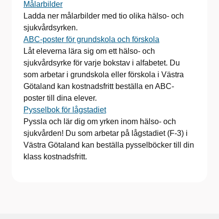
Målarbilder
Ladda ner målarbilder med tio olika hälso- och
sjukvårdsyrken.
ABC-poster för grundskola och förskola
Låt eleverna lära sig om ett hälso- och
sjukvårdsyrke för varje bokstav i alfabetet. Du
som arbetar i grundskola eller förskola i Västra
Götaland kan kostnadsfritt beställa en ABC-
poster till dina elever.
Pysselbok för lågstadiet
Pyssla och lär dig om yrken inom hälso- och
sjukvården! Du som arbetar på lågstadiet (F-3) i
Västra Götaland kan beställa pysselböcker till din
klass kostnadsfritt.