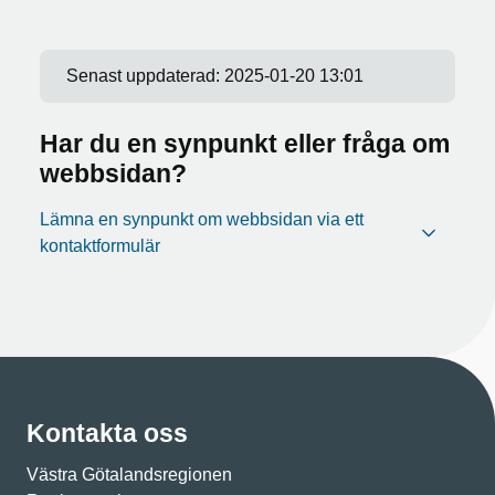
Senast uppdaterad:
2025-01-20 13:01
Har du en synpunkt eller fråga om
webbsidan?
Lämna en synpunkt om webbsidan via ett
kontaktformulär
Kontakta oss
Västra Götalandsregionen