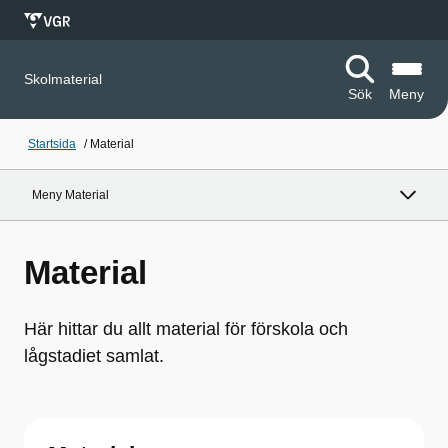
Skolmaterial
Sök
Meny
Startsida
/
Material
Meny Material
Material
Här hittar du allt material för förskola och
lågstadiet samlat.