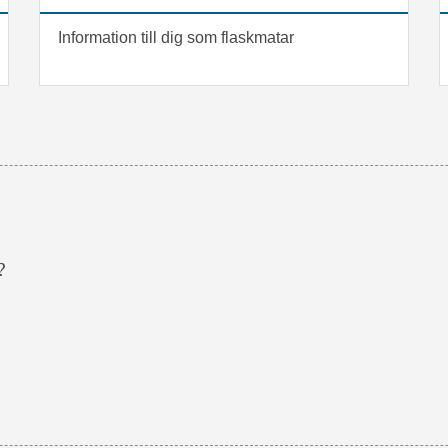
Information till dig som flaskmatar
?