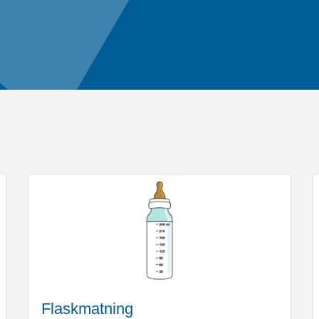
Flaskmatning