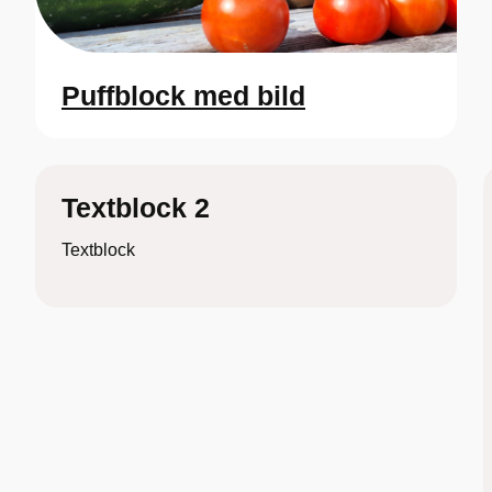
Puffblock med bild
Textblock 2
Textblock