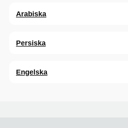
Arabiska
Persiska
Engelska