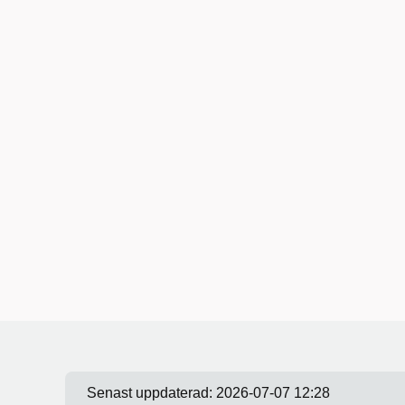
Senast uppdaterad:
2026-07-07 12:28