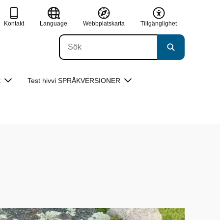
Kontakt
Language
Webbplatskarta
Tillgänglighet
t
Test hivvi SPRÅKVERSIONER