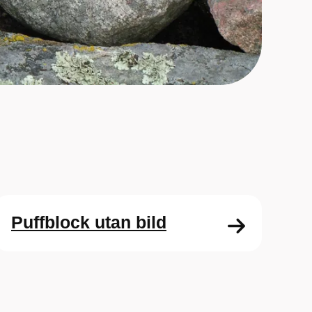
Puffblock utan bild