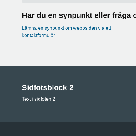
Har du en synpunkt eller fråg
Lämna en synpunkt om webbsidan via ett
kontaktformulär
Sidfotsblock 2
Text i sidfoten 2