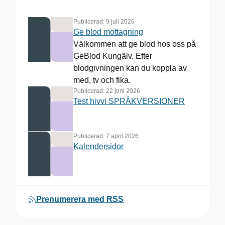
Publicerad:
9 juli 2026
Ge blod mottagning
Välkommen att ge blod hos oss på
GeBlod Kungälv. Efter
blodgivningen kan du koppla av
med, tv och fika.
Publicerad:
22 juni 2026
Test hivvi SPRÅKVERSIONER
Publicerad:
7 april 2026
Kalendersidor
Prenumerera med RSS