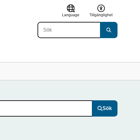
Language
Tillgänglighet
Sök