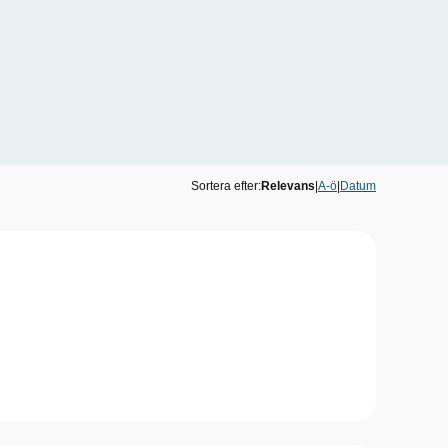
Sortera efter:
Relevans
|
A-ö
|
Datum