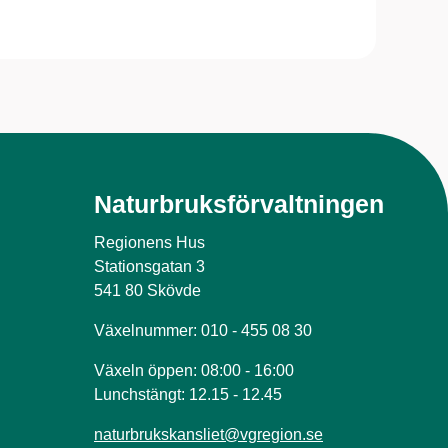
Naturbruksförvaltningen
Regionens Hus
Stationsgatan 3
541 80 Skövde
Växelnummer: 010 - 455 08 30
Växeln öppen: 08:00 - 16:00
Lunchstängt: 12.15 - 12.45
naturbrukskansliet@vgregion.se