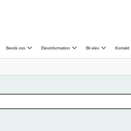
Besök oss
Elevinformation
Bli elev
Kontakt