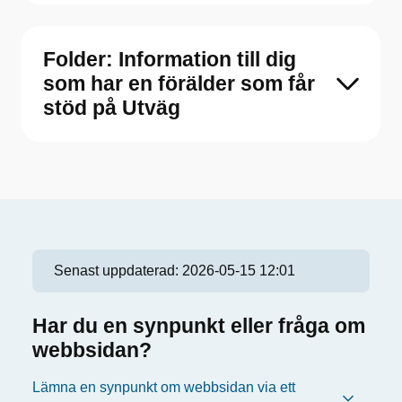
Folder: Information till dig
som har en förälder som får
stöd på Utväg
Senast uppdaterad:
2026-05-15 12:01
Har du en synpunkt eller fråga om
webbsidan?
Lämna en synpunkt om webbsidan via ett