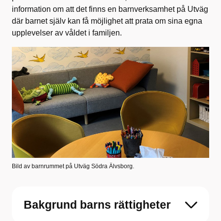
information om att det finns en barnverksamhet på Utväg
där barnet själv kan få möjlighet att prata om sina egna
upplevelser av våldet i familjen.
Bild av barnrummet på Utväg Södra Älvsborg.
Bakgrund barns rättigheter