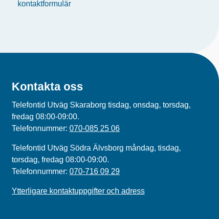
kontaktformulär
Kontakta oss
Telefontid Utväg Skaraborg tisdag, onsdag, torsdag,
fredag 08:00-09:00.
Telefonnummer:
070-085 25 06
Telefontid Utväg Södra Älvsborg måndag, tisdag,
torsdag, fredag 08:00-09:00.
Telefonnummer:
070-716 09 29
Ytterligare kontaktuppgifter och adress