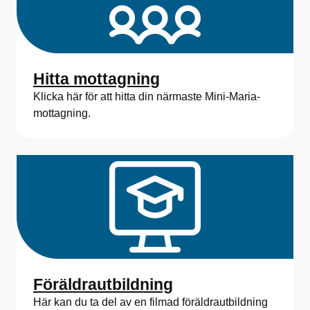
Hitta mottagning
Klicka här för att hitta din närmaste Mini-Maria-
mottagning.
Föräldrautbildning
Här kan du ta del av en filmad föräldrautbildning