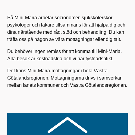
På Mini-Maria arbetar socionomer, sjuksköterskor,
psykologer och läkare tillsammans för att hjälpa dig och
dina närstående med råd, stöd och behandling. Du kan
träffa oss på någon av våra mottagningar eller digitalt.
Du behöver ingen remiss för att komma till Mini-Maria.
Alla besök är kostnadsfria och vi har tystnadsplikt.
Det finns Mini-Maria-mottagningar i hela Västra
Götalandsregionen. Mottagningarna drivs i samverkan
mellan länets kommuner och Västra Götalandsregionen.