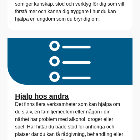
som ger kunskap, stöd och verktyg för dig som vill
förstå mer och känna dig tryggare i hur du kan
hjälpa en ungdom som du bryr dig om.
Hjälp hos andra
Det finns flera verksamheter som kan hjälpa om
du själv, en familjemedlem eller någon i din
närhet har problem med alkohol, droger eller
spel. Här hittar du både stöd för anhöriga och
platser där du kan få rådgivning, behandling eller