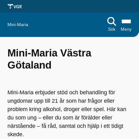
Mini-Maria
Sök
Meny
Mini-Maria Västra
Götaland
Mini-Maria erbjuder stöd och behandling för
ungdomar upp till 21 år som har frågor eller
problem kring alkohol, droger eller spel. Här kan
du som ung – eller du som är förälder eller
närstående – få råd, samtal och hjälp i ett tidigt
skede.