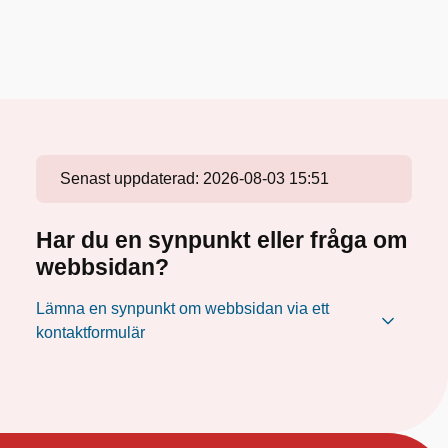
Senast uppdaterad:
2026-08-03 15:51
Har du en synpunkt eller fråga om
webbsidan?
Lämna en synpunkt om webbsidan via ett
kontaktformulär