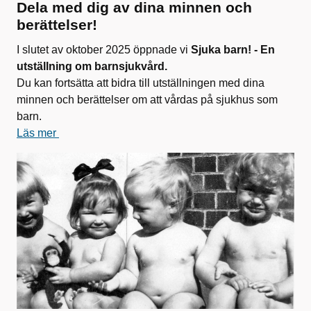
Dela med dig av dina minnen och
berättelser!
I slutet av oktober 2025 öppnade vi
Sjuka barn! - En
utställning om barnsjukvård.
Du kan fortsätta att bidra till utställningen med dina
minnen och berättelser om att vårdas på sjukhus som
barn.
Läs mer