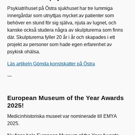
Psykiatrihuset på Östra sjukhuset har tre lummiga
innergårdar som utnyttjas mycket av patienter som
behöver en stund för sig själva, njuta av lugnet, och
kanske också studera några av skulpturerna som finns
där. Skulpturerna fyller 20 år i år och skapades i ett
projekt av personer som hade egen erfarenhet av
psykisk ohälsa.
Läs artikeln Gömda konstskatter på Östra
---
European Museum of the Year Awards
2025!
Medicinhistoriska museet var nominerade till EMYA
2025.