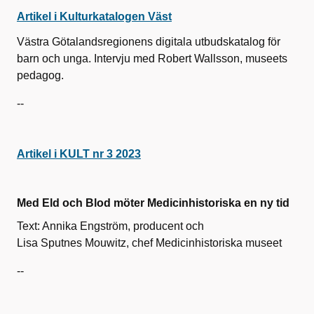
Artikel i Kulturkatalogen Väst
Västra Götalandsregionens digitala utbudskatalog för
barn och unga. Intervju med Robert Wallsson, museets
pedagog.
--
Artikel i KULT nr 3 2023
Med Eld och Blod möter Medicinhistoriska en ny tid
Text: Annika Engström, producent och
Lisa Sputnes Mouwitz, chef Medicinhistoriska museet
--