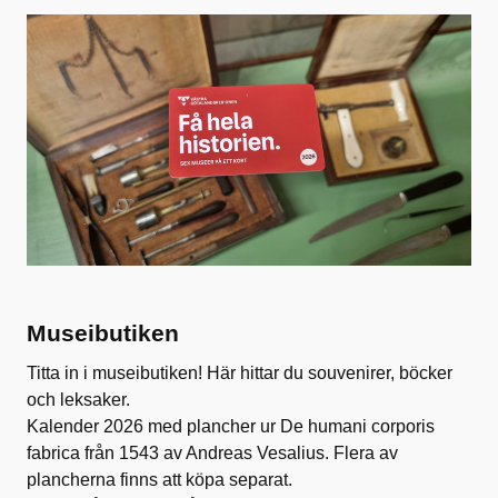
Museibutiken
Titta in i museibutiken! Här hittar du souvenirer, böcker
och leksaker.
Kalender 2026 med plancher ur De humani corporis
fabrica från 1543 av Andreas Vesalius. Flera av
plancherna finns att köpa separat.