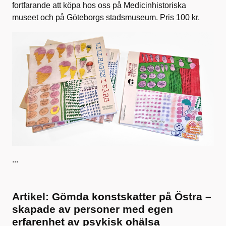
fortfarande att köpa hos oss på Medicinhistoriska
museet och på Göteborgs stadsmuseum. Pris 100 kr.
...
Artikel: Gömda konstskatter på Östra –
skapade av personer med egen
erfarenhet av psykisk ohälsa