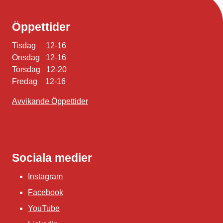
Öppettider
Tisdag 12-16
Onsdag 12-16
Torsdag 12-20
Fredag 12-16
Avvikande Öppettider
Sociala medier
Instagram
Facebook
YouTube