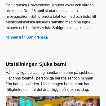
Sahlgrenska Universitetssjukhuset växer och vården
utvecklas. Den 28 april startade nästa stora
nybyggnation -Sahlgrenska Life! Var med och bidra till
Medicinhistoriska museets samling med dina egna
minnen och berättelser från Sahlgrenska sjukhuset!
Minnen från Sahlgrenska
...
Utställningen Sjuka barn!
Vår tillfälliga utställning handlar om barn på sjukhus.
Här finns föremål, personliga berättelser och minnen
från barnsjukvården. Utställningen berättar om barns
rättigheter och hur det är att ligga på sjukhus idag.