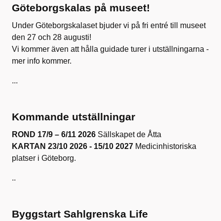
Göteborgskalas på museet!
Under Göteborgskalaset bjuder vi på fri entré till museet
den 27 och 28 augusti!
Vi kommer även att hålla guidade turer i utställningarna -
mer info kommer.
...
Kommande utställningar
ROND 17/9 – 6/11 2026
Sällskapet de Åtta
KARTAN 23/10 2026 - 15/10 2027
Medicinhistoriska
platser i Göteborg.
..
Byggstart Sahlgrenska Life