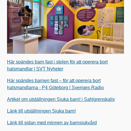
Här spändes barn fast i stolen för att operera bort
halsmandlar | SVT Nyheter
Här spändes barnen fast – för att operera bort
halsmandlarna - P4 Göteborg | Sveriges Radio
Artikel om utställningen Sjuka barn! i Sahlgrenskaliv
Länk till u
tställningen Sjuka barn!
Länk till sidan med minnen av barnsjukvård