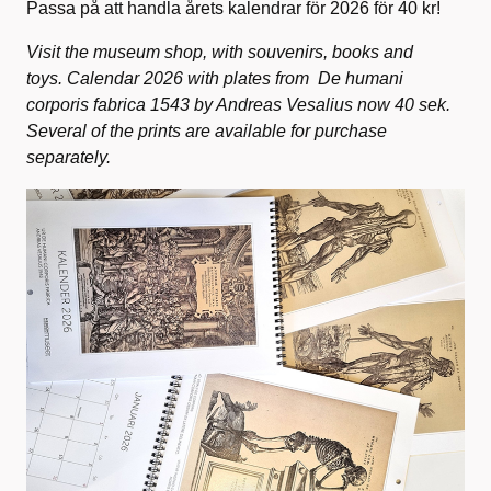
Passa på att handla årets kalendrar för 2026 för 40 kr!
Visit the museum shop, with souvenirs, books and
toys.
Calendar 2026 with plates from De humani
corporis fabrica 1543 by Andreas Vesalius now 40 sek.
Several of the prints are available for purchase
separately.