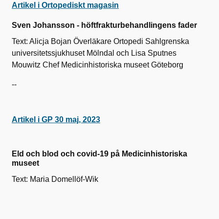
Artikel i Ortopediskt magasin
Sven Johansson - höftfrakturbehandlingens fader
Text: Alicja Bojan Överläkare Ortopedi Sahlgrenska
universitetssjukhuset Mölndal och Lisa Sputnes
Mouwitz Chef Medicinhistoriska museet Göteborg
--
Artikel i GP 30 maj, 2023
Eld och blod och covid-19 på Medicinhistoriska
museet
Text: Maria Domellöf-Wik