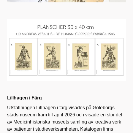
Lillhagen i Färg
Utställningen Lillhagen i färg visades på Göteborgs
stadsmuseum fram till april 2026 och visade en stor del
av Medicinhistoriska museets samling av kreativa verk
av patienter i studieverksamheten. Katalogen finns