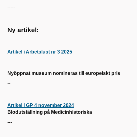
-----
Ny artikel:
Artikel i Arbetslust nr 3 2025
Nyöppnat museum nomineras till europeiskt pris
--
Artikel i GP 4 november 2024
Blodutställning på Medicinhistoriska
---