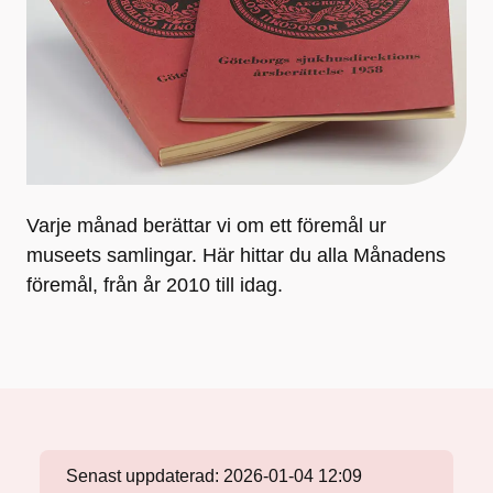
Varje månad berättar vi om ett föremål ur
museets samlingar. Här hittar du alla Månadens
föremål, från år 2010 till idag.
Senast uppdaterad:
2026-01-04 12:09