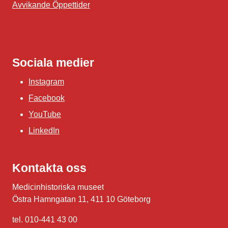
Avvikande Öppettider
Sociala medier
Instagram
Facebook
YouTube
LinkedIn
Kontakta oss
Medicinhistoriska museet
Östra Hamngatan 11, 411 10 Göteborg
tel. 010-441 43 00