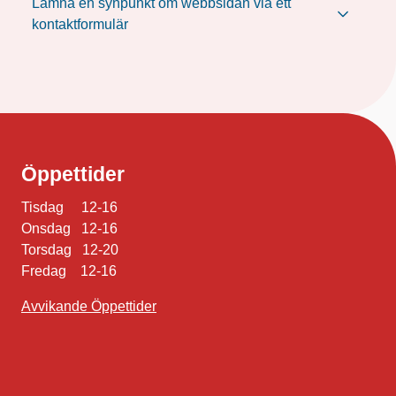
Lämna en synpunkt om webbsidan via ett
kontaktformulär
Öppettider
Tisdag 12-16
Onsdag 12-16
Torsdag 12-20
Fredag 12-16
Avvikande Öppettider