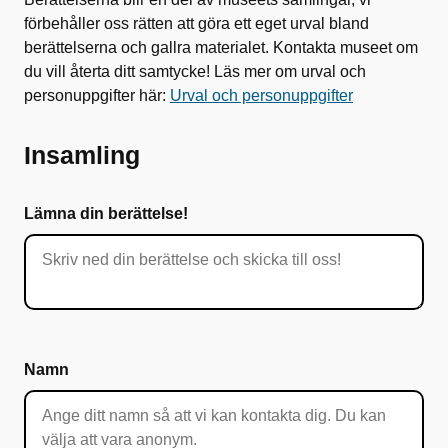
förbehåller oss rätten att göra ett eget urval bland
berättelserna och gallra materialet. Kontakta museet om
du vill återta ditt samtycke! Läs mer om urval och
personuppgifter här:
Urval och personuppgifter
Insamling
Lämna din berättelse!
Namn