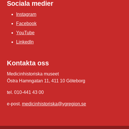
Sociala medier
Instagram
Facebook
YouTube
LinkedIn
Kontakta oss
Medicinhistoriska museet
Östra Hamngatan 11, 411 10 Göteborg
tel. 010-441 43 00
e-post.
medicinhistoriska@vgregion.se