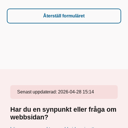
Senast uppdaterad:
2026-04-28 15:14
Har du en synpunkt eller fråga om
webbsidan?