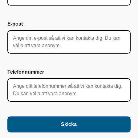
E-post
Telefonnummer
Skicka