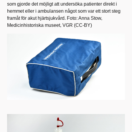
som gjorde det möjligt att undersöka patienter direkt i
hemmet eller i ambulansen något som var ett stort steg
framåt för akut hjärtsjukvård. Foto: Anna Stow,
Medicinhistoriska museet, VGR (CC-BY)