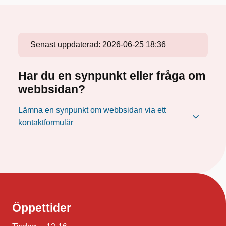
Senast uppdaterad:
2026-06-25 18:36
Har du en synpunkt eller fråga om
webbsidan?
Lämna en synpunkt om webbsidan via ett
kontaktformulär
Öppettider