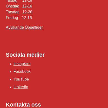
Tisdag 12-16
Onsdag 12-16
Torsdag 12-20
Fredag 12-16
Avvikande Öppettider
Sociala medier
Instagram
Facebook
YouTube
LinkedIn
Kontakta oss