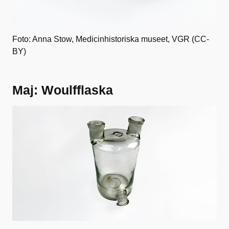
Foto: Anna Stow, Medicinhistoriska museet, VGR (CC-
BY)
Maj: Woulfflaska