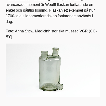
avancerade moment är Woulff‑flaskan fortfarande en
enkel och pålitlig lösning. Flaskan ett exempel på hur
1700‑talets laboratorieredskap fortfarande används i
dag.
Foto: Anna Stow, Medicinhistoriska museet, VGR (CC-
BY)