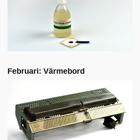
Februari: Värmebord