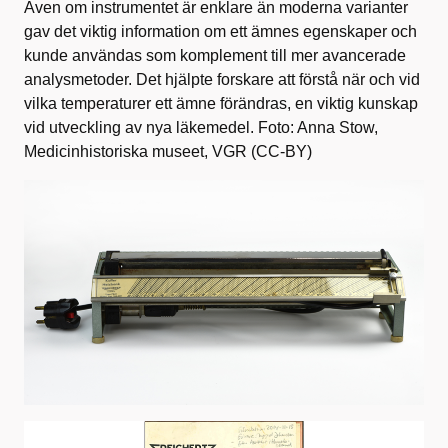
Även om instrumentet är enklare än moderna varianter
gav det viktig information om ett ämnes egenskaper och
kunde användas som komplement till mer avancerade
analysmetoder. Det hjälpte forskare att förstå när och vid
vilka temperaturer ett ämne förändras, en viktig kunskap
vid utveckling av nya läkemedel. Foto: Anna Stow,
Medicinhistoriska museet, VGR (CC-BY)