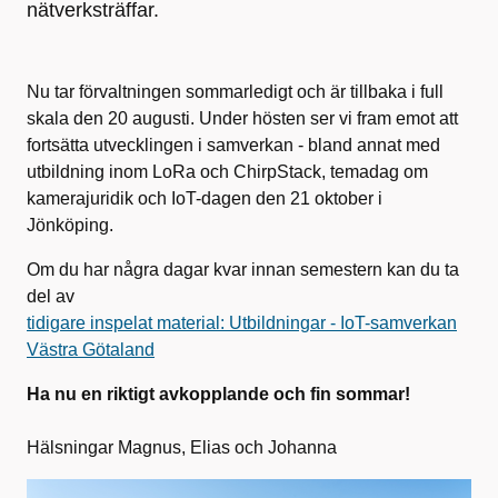
nätverksträffar.
Nu tar förvaltningen sommarledigt och är tillbaka i full
skala den 20 augusti. Under hösten ser vi fram emot att
fortsätta utvecklingen i samverkan - bland annat med
utbildning inom LoRa och ChirpStack, temadag om
kamerajuridik och IoT-dagen den 21 oktober i
Jönköping.
Om du har några dagar kvar innan semestern kan du ta
del av
tidigare inspelat material: Utbildningar - IoT-samverkan
Västra Götaland
Ha nu en riktigt avkopplande och fin sommar!
Hälsningar Magnus, Elias och Johanna