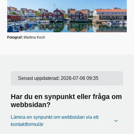
Fotograf:
Martina Koch
Senast uppdaterad:
2026-07-06 09:35
Har du en synpunkt eller fråga om
webbsidan?
Lämna en synpunkt om webbsidan via ett
kontaktformulär