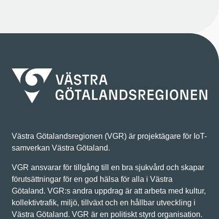
Västra Götalandsregionen (VGR) är projektägare för IoT-
samverkan Västra Götaland.
VGR ansvarar för tillgång till en bra sjukvård och skapar
förutsättningar för en god hälsa för alla i Västra
Götaland. VGR:s andra uppdrag är att arbeta med kultur,
kollektivtrafik, miljö, tillväxt och en hållbar utveckling i
Västra Götaland. VGR är en politiskt styrd organisation.