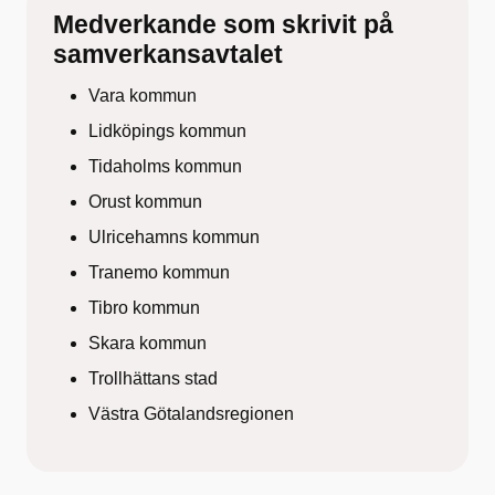
Medverkande som skrivit på
samverkansavtalet
Vara kommun
Lidköpings kommun
Tidaholms kommun
Orust kommun
Ulricehamns kommun
Tranemo kommun
Tibro kommun
Skara kommun
Trollhättans stad
Västra Götalandsregionen