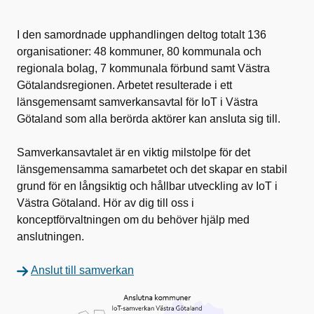
I den samordnade upphandlingen deltog totalt 136
organisationer: 48 kommuner, 80 kommunala och
regionala bolag, 7 kommunala förbund samt Västra
Götalandsregionen. Arbetet resulterade i ett
länsgemensamt samverkansavtal för IoT i Västra
Götaland som alla berörda aktörer kan ansluta sig till.
Samverkansavtalet är en viktig milstolpe för det
länsgemensamma samarbetet och det skapar en stabil
grund för en långsiktig och hållbar utveckling av IoT i
Västra Götaland. Hör av dig till oss i
konceptförvaltningen om du behöver hjälp med
anslutningen.
Anslut till samverkan