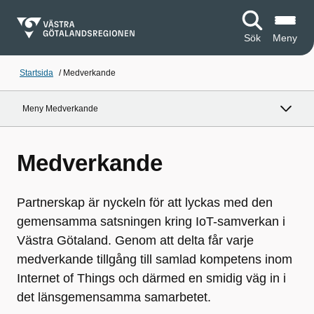
Sök
Meny
Startsida
/
Medverkande
Meny Medverkande
Medverkande
Partnerskap är nyckeln för att lyckas med den
gemensamma satsningen kring IoT-samverkan i
Västra Götaland. Genom att delta får varje
medverkande tillgång till samlad kompetens inom
Internet of Things och därmed en smidig väg in i
det länsgemensamma samarbetet.