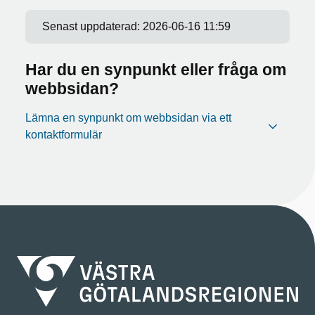
Senast uppdaterad:
2026-06-16 11:59
Har du en synpunkt eller fråga om
webbsidan?
Lämna en synpunkt om webbsidan via ett
kontaktformulär