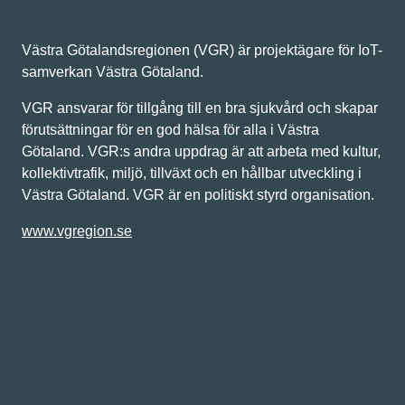
Västra Götalandsregionen (VGR) är projektägare för IoT-
samverkan Västra Götaland.
VGR ansvarar för tillgång till en bra sjukvård och skapar
förutsättningar för en god hälsa för alla i Västra
Götaland. VGR:s andra uppdrag är att arbeta med kultur,
kollektivtrafik, miljö, tillväxt och en hållbar utveckling i
Västra Götaland. VGR är en politiskt styrd organisation.
www.vgregion.se