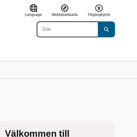
Language
Webbplatskarta
Tillgänglighet
Välkommen till