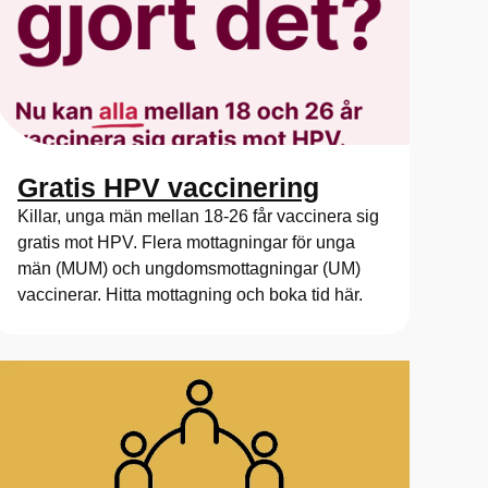
Gratis HPV vaccinering
Killar, unga män mellan 18-26 får vaccinera sig
gratis mot HPV. Flera mottagningar för unga
män (MUM) och ungdomsmottagningar (UM)
vaccinerar. Hitta mottagning och boka tid här.