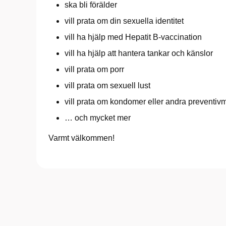
ska bli förälder
vill prata om din sexuella identitet
vill ha hjälp med Hepatit B-vaccination
vill ha hjälp att hantera tankar och känslor
vill prata om porr
vill prata om sexuell lust
vill prata om kondomer eller andra preventiv
… och mycket mer
Varmt välkommen!