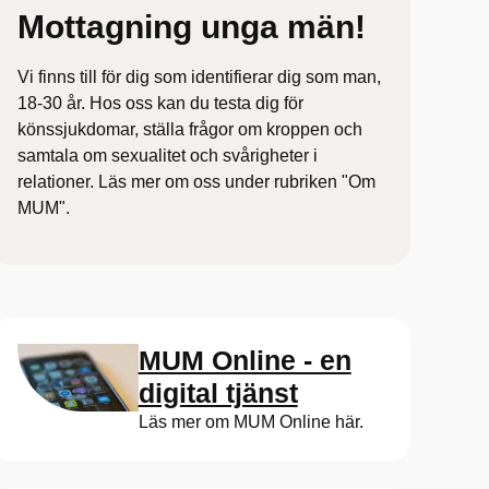
Mottagning unga män!
Vi finns till för dig som identifierar dig som man,
18-30 år. Hos oss kan du testa dig för
könssjukdomar, ställa frågor om kroppen och
samtala om sexualitet och svårigheter i
relationer. Läs mer om oss under rubriken "Om
MUM".
MUM Online - en
digital tjänst
Läs mer om MUM Online här.