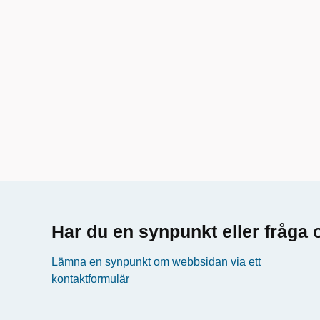
Har du en synpunkt eller fråg
Lämna en synpunkt om webbsidan via ett
kontaktformulär