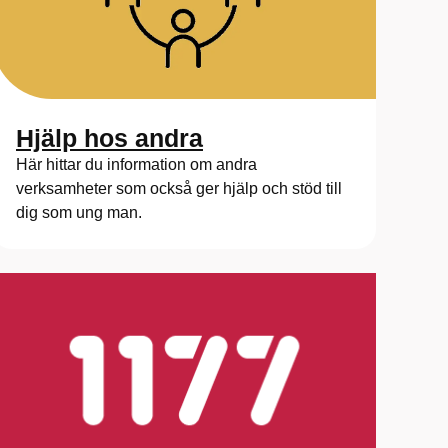
Hjälp hos andra
Här hittar du information om andra
verksamheter som också ger hjälp och stöd till
dig som ung man.