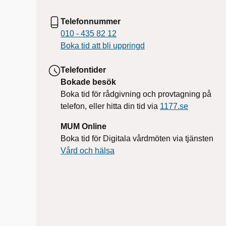
Telefonnummer
010 - 435 82 12
Boka tid att bli uppringd
Telefontider
Bokade besök
Boka tid för rådgivning och provtagning på
telefon, eller hitta din tid via
1177.se
MUM Online
Boka tid för Digitala vårdmöten via tjänsten
Vård och hälsa