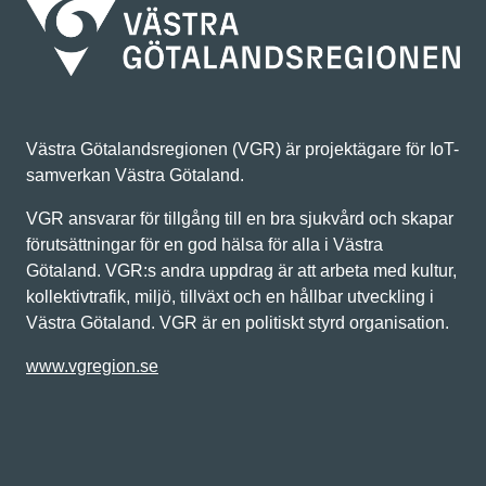
Västra Götalandsregionen (VGR) är projektägare för IoT-
samverkan Västra Götaland.
VGR ansvarar för tillgång till en bra sjukvård och skapar
förutsättningar för en god hälsa för alla i Västra
Götaland. VGR:s andra uppdrag är att arbeta med kultur,
kollektivtrafik, miljö, tillväxt och en hållbar utveckling i
Västra Götaland. VGR är en politiskt styrd organisation.
www.vgregion.se