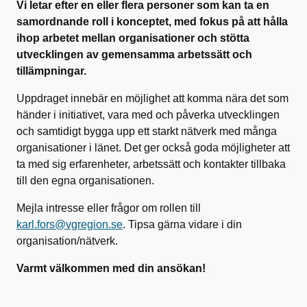
Vi letar efter en eller flera personer som kan ta en
samordnande roll i konceptet, med fokus på att hålla
ihop arbetet mellan organisationer och stötta
utvecklingen av gemensamma arbetssätt och
tillämpningar.
Uppdraget innebär en möjlighet att komma nära det som
händer i initiativet, vara med och påverka utvecklingen
och samtidigt bygga upp ett starkt nätverk med många
organisationer i länet. Det ger också goda möjligheter att
ta med sig erfarenheter, arbetssätt och kontakter tillbaka
till den egna organisationen.
Mejla intresse eller frågor om rollen till
karl.fors@vgregion.se
. Tipsa gärna vidare i din
organisation/nätverk.
Varmt välkommen med din ansökan!