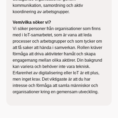
kommunikation, samordning och aktiv
koordinering av arbetsgrupper.
Vem/vilka söker vi?
Vi söker personer från organisationer som finns
med i IoT-samarbetet, som är vana att leda
processer och arbetsgrupper och som tycker om
att få saker att hända i samverkan. Rollen kräver
förmåga att driva aktiviteter framåt och skapa
engagemang mellan olika aktörer. Din bakgrund
kan variera och behöver inte vara teknisk.
Erfarenhet av digitalisering eller IoT är ett plus,
men inget krav. Det viktigaste är att du har
intresse och förmåga att samla människor och
organisationer kring en gemensam utveckling.