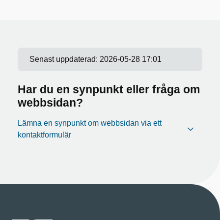
Senast uppdaterad:
2026-05-28 17:01
Har du en synpunkt eller fråga om
webbsidan?
Lämna en synpunkt om webbsidan via ett
kontaktformulär