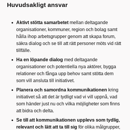
Huvudsakligt ansvar
Aktivt stötta samarbetet
mellan deltagande
organisationer, kommuner, region och bolag samt
hålla ihop arbetsgrupper genom att skapa forum,
säkra dialog och se till att rätt personer möts vid rätt
tillfälle.
Ha en löpande dialog
med deltagande
organisationer och potentiella nya aktörer, bygga
relationer och fånga upp behov samt stötta dem
som vill ansluta till initiativet.
Planera och samordna kommunikationen
kring
initiativet så att det är tydligt vad vi vill uppnå, vad
som händer just nu och vilka möjligheter som finns
att bidra och delta.
Se till att kommunikationen upplevs som tydlig,
relevant och lätt att ta till sig
för olika målgrupper,