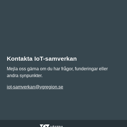
Kontakta IoT-samverkan
Mejla oss gärna om du har frågor, funderingar eller
andra synpunkter.
iot-samverkan@vgregion.se