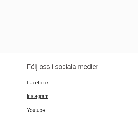
Följ oss i sociala medier
Facebook
Instagram
Youtube