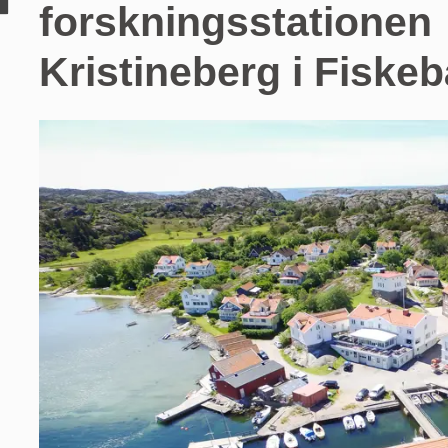
forskningsstationen
Kristineberg i Fiskeb